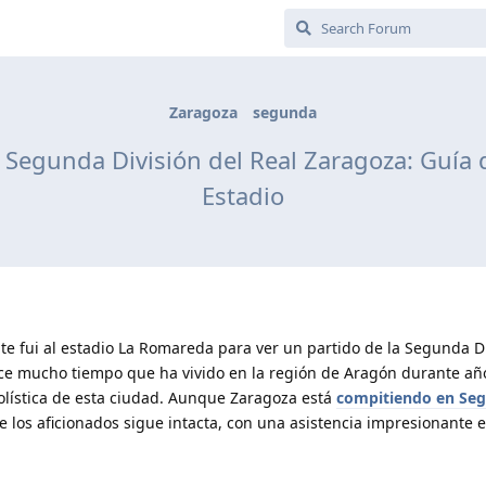
Zaragoza
segunda
a Segunda División del Real Zaragoza: Guía
Estadio
te fui al estadio La Romareda para ver un partido de la Segunda D
ce mucho tiempo que ha vivido en la región de Aragón durante añ
bolística de esta ciudad. Aunque Zaragoza está
compitiendo en Se
e los aficionados sigue intacta, con una asistencia impresionante 