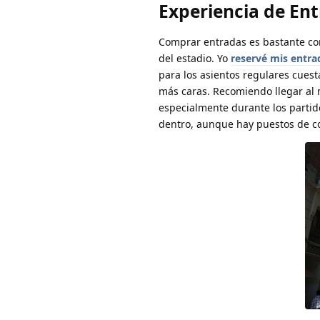
Experiencia de En
Comprar entradas es bastante conv
del estadio. Yo
reservé mis entra
para los asientos regulares cuest
más caras. Recomiendo llegar al 
especialmente durante los partid
dentro, aunque hay puestos de c