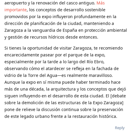
aeropuerto y la renovación del casco antiguo.
Más
importante
, los conceptos de desarrollo sostenible
promovidos por la expo influyeron profundamente en la
dirección de planificación de la ciudad, manteniendo a
Zaragoza a la vanguardia de España en protección ambiental
y gestión de recursos hídricos desde entonces.
Si tienes la oportunidad de visitar Zaragoza, te recomiendo
encarecidamente pasear por el parque de la expo,
especialmente por la tarde a lo largo del Río Ebro,
observando cómo el atardecer se refleja en la fachada de
vidrio de la Torre del Agua—es realmente maravilloso.
Aunque la expo en sí misma puede haber terminado hace
más de una década, la arquitectura y los conceptos que dejó
siguen influyendo en el desarrollo de esta ciudad. El [debate
sobre la demolición de las estructuras de la Expo Zaragoza]
pone de relieve la discusión continua sobre la preservación
de este legado urbano frente a la restauración histórica.
Reply