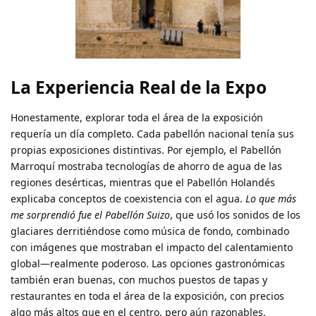
La Experiencia Real de la Expo
Honestamente, explorar toda el área de la exposición
requería un día completo. Cada pabellón nacional tenía sus
propias exposiciones distintivas. Por ejemplo, el Pabellón
Marroquí mostraba tecnologías de ahorro de agua de las
regiones desérticas, mientras que el Pabellón Holandés
explicaba conceptos de coexistencia con el agua.
Lo que más
me sorprendió fue el Pabellón Suizo
, que usó los sonidos de los
glaciares derritiéndose como música de fondo, combinado
con imágenes que mostraban el impacto del calentamiento
global—realmente poderoso. Las opciones gastronómicas
también eran buenas, con muchos puestos de tapas y
restaurantes en toda el área de la exposición, con precios
algo más altos que en el centro, pero aún razonables.