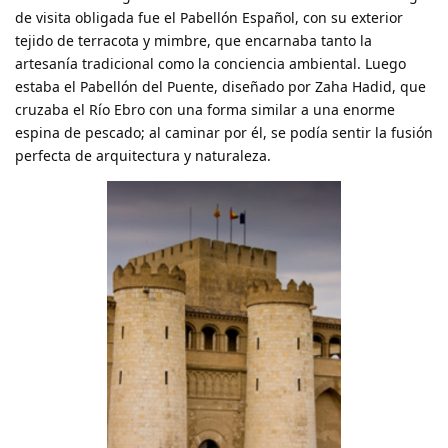
de visita obligada fue el Pabellón Español, con su exterior
tejido de terracota y mimbre, que encarnaba tanto la
artesanía tradicional como la conciencia ambiental. Luego
estaba el Pabellón del Puente, diseñado por Zaha Hadid, que
cruzaba el Río Ebro con una forma similar a una enorme
espina de pescado; al caminar por él, se podía sentir la fusión
perfecta de arquitectura y naturaleza.