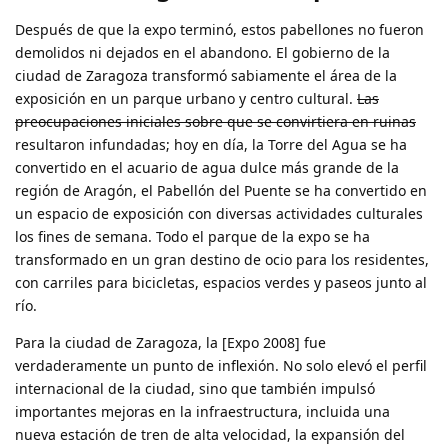
Después de que la expo terminó, estos pabellones no fueron
demolidos ni dejados en el abandono. El gobierno de la
ciudad de Zaragoza transformó sabiamente el área de la
exposición en un parque urbano y centro cultural.
Las
preocupaciones iniciales sobre que se convirtiera en ruinas
resultaron infundadas; hoy en día, la Torre del Agua se ha
convertido en el acuario de agua dulce más grande de la
región de Aragón, el Pabellón del Puente se ha convertido en
un espacio de exposición con diversas actividades culturales
los fines de semana. Todo el parque de la expo se ha
transformado en un gran destino de ocio para los residentes,
con carriles para bicicletas, espacios verdes y paseos junto al
río.
Para la ciudad de Zaragoza, la [Expo 2008] fue
verdaderamente un punto de inflexión. No solo elevó el perfil
internacional de la ciudad, sino que también impulsó
importantes mejoras en la infraestructura, incluida una
nueva estación de tren de alta velocidad, la expansión del