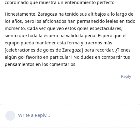
coordinado que muestra un entendimiento perfecto.
Honestamente, Zaragoza ha tenido sus altibajos a lo largo de
los años, pero los aficionados han permanecido leales en todo
momento. Cada vez que veo estos goles espectaculares,
siento que toda la espera ha valido la pena. Espero que el
equipo pueda mantener esta forma y traernos más
[celebraciones de goles de Zaragoza] para recordar. ¿Tienes
algún gol favorito en particular? No dudes en compartir tus
pensamientos en los comentarios.
Reply
Write a Reply...