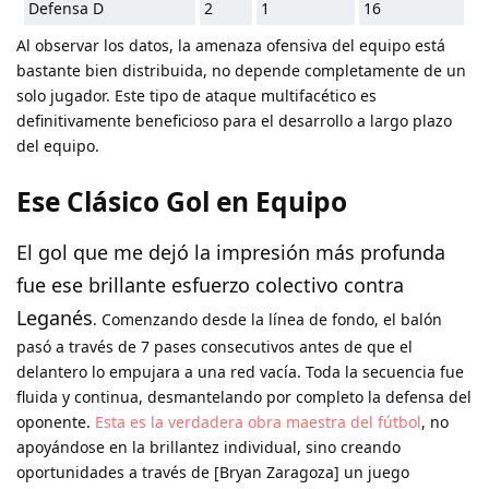
Defensa D
2
1
16
Al observar los datos, la amenaza ofensiva del equipo está
bastante bien distribuida, no depende completamente de un
solo jugador. Este tipo de ataque multifacético es
definitivamente beneficioso para el desarrollo a largo plazo
del equipo.
Ese Clásico Gol en Equipo
El gol que me dejó la impresión más profunda
fue ese brillante esfuerzo colectivo contra
Leganés
. Comenzando desde la línea de fondo, el balón
pasó a través de 7 pases consecutivos antes de que el
delantero lo empujara a una red vacía. Toda la secuencia fue
fluida y continua, desmantelando por completo la defensa del
oponente.
Esta es la verdadera obra maestra del fútbol
, no
apoyándose en la brillantez individual, sino creando
oportunidades a través de [Bryan Zaragoza] un juego