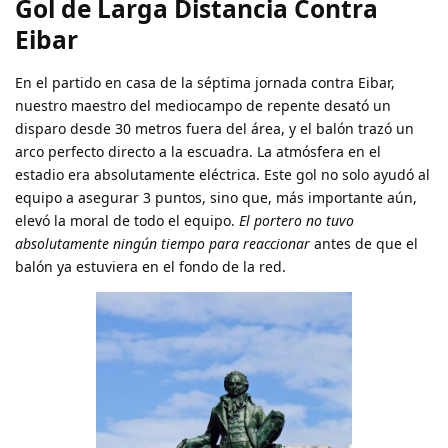
Gol de Larga Distancia Contra
Eibar
En el partido en casa de la séptima jornada contra Eibar,
nuestro maestro del mediocampo de repente desató un
disparo desde 30 metros fuera del área, y el balón trazó un
arco perfecto directo a la escuadra. La atmósfera en el
estadio era absolutamente eléctrica. Este gol no solo ayudó al
equipo a asegurar 3 puntos, sino que, más importante aún,
elevó la moral de todo el equipo.
El portero no tuvo
absolutamente ningún tiempo para reaccionar
antes de que el
balón ya estuviera en el fondo de la red.