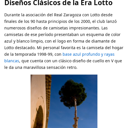
Diseños Clásicos de la Era Lotto
Durante la asociación del Real Zaragoza con Lotto desde
finales de los 90 hasta principios de los 2000, el club lanzó
numerosos diseños de camisetas impresionantes. Las
camisetas de ese período presentaban un esquema de color
azul y blanco limpio, con el logo en forma de diamante de
Lotto destacado. Mi personal favorita es la camiseta del hogar
de la temporada 1998-99, con
base azul profundo y rayas
blancas
, que cuenta con un clásico diseño de cuello en V que
le da una maravillosa sensación retro.