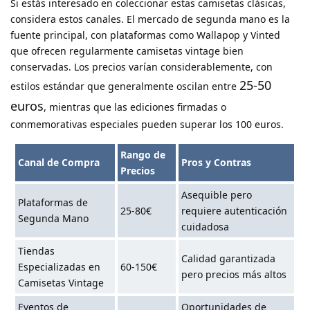
Si estás interesado en coleccionar estas camisetas clásicas,
considera estos canales. El mercado de segunda mano es la
fuente principal, con plataformas como Wallapop y Vinted
que ofrecen regularmente camisetas vintage bien
conservadas. Los precios varían considerablemente, con
25-50
estilos estándar que generalmente oscilan entre
euros
, mientras que las ediciones firmadas o
conmemorativas especiales pueden superar los 100 euros.
Rango de
Canal de Compra
Pros y Contras
Precios
Asequible pero
Plataformas de
25-80€
requiere autenticación
Segunda Mano
cuidadosa
Tiendas
Calidad garantizada
Especializadas en
60-150€
pero precios más altos
Camisetas Vintage
Eventos de
Oportunidades de