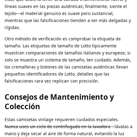
líneas suaves en las piezas auténticas; finalmente, siente el
tejido—el material genuino es suave pero sustancial,
mientras que las falsificaciones tienden a ser más delgadas y
rígidas.
Otro método de verificación es comprobar la etiqueta de
tamaño. Las etiquetas de tamaño de Lotto típicamente
muestran comparaciones de tamaños italianos y europeos; si
solo se muestra un sistema de tamaño, ten cuidado. Además,
los cremalleras y botones de las camisetas auténticas llevan
pequeños identificadores de Lotto, detalles que las
falsificaciones rara vez replican con precisión.
Consejos de Mantenimiento y
Colección
Estas camisetas vintage requieren cuidados especiales.
Nunca uses un ciclo de centrifugado en la lavadora
—lávalas a
mano y deja secar al aire de forma natural, evitando la luz