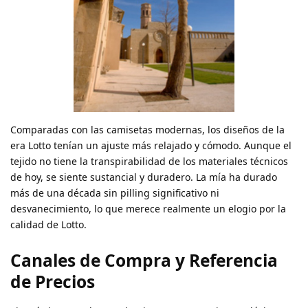
Comparadas con las camisetas modernas, los diseños de la
era Lotto tenían un ajuste más relajado y cómodo. Aunque el
tejido no tiene la transpirabilidad de los materiales técnicos
de hoy, se siente sustancial y duradero. La mía ha durado
más de una década sin pilling significativo ni
desvanecimiento, lo que merece realmente un elogio por la
calidad de Lotto.
Canales de Compra y Referencia
de Precios