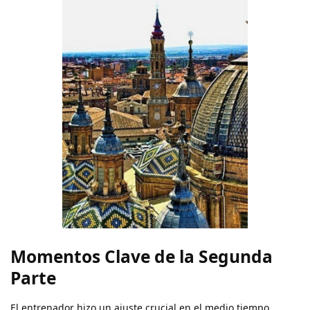
Momentos Clave de la Segunda
Parte
El entrenador hizo un ajuste crucial en el medio tiempo,