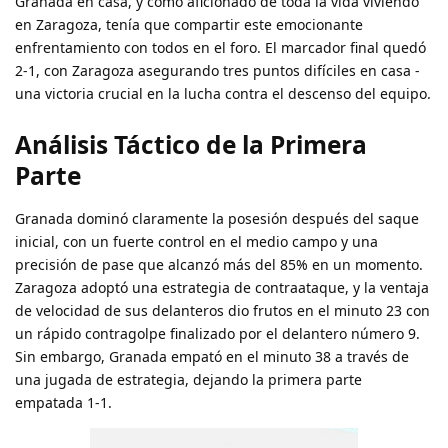
Granada en casa, y como aficionado de toda la vida viviendo
en Zaragoza, tenía que compartir este emocionante
enfrentamiento con todos en el foro. El marcador final quedó
2-1, con Zaragoza asegurando tres puntos difíciles en casa -
una victoria crucial en la lucha contra el descenso del equipo.
Análisis Táctico de la Primera
Parte
Granada dominó claramente la posesión después del saque
inicial, con un fuerte control en el medio campo y una
precisión de pase que alcanzó más del 85% en un momento.
Zaragoza adoptó una estrategia de contraataque, y la ventaja
de velocidad de sus delanteros dio frutos en el minuto 23 con
un rápido contragolpe finalizado por el delantero número 9.
Sin embargo, Granada empató en el minuto 38 a través de
una jugada de estrategia, dejando la primera parte
empatada 1-1.