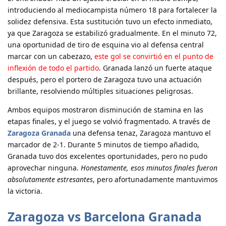
introduciendo al mediocampista número 18 para fortalecer la
solidez defensiva. Esta sustitución tuvo un efecto inmediato,
ya que Zaragoza se estabilizó gradualmente. En el minuto 72,
una oportunidad de tiro de esquina vio al defensa central
marcar con un cabezazo,
este gol se convirtió en el punto de
inflexión de todo el partido
. Granada lanzó un fuerte ataque
después, pero el portero de Zaragoza tuvo una actuación
brillante, resolviendo múltiples situaciones peligrosas.
Ambos equipos mostraron disminución de stamina en las
etapas finales, y el juego se volvió fragmentado. A través de
Zaragoza Granada
una defensa tenaz, Zaragoza mantuvo el
marcador de 2-1. Durante 5 minutos de tiempo añadido,
Granada tuvo dos excelentes oportunidades, pero no pudo
aprovechar ninguna.
Honestamente, esos minutos finales fueron
absolutamente estresantes
, pero afortunadamente mantuvimos
la victoria.
Zaragoza vs Barcelona Granada