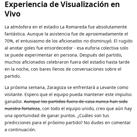
Experiencia de Visualización en
Vivo
La atmósfera en el estadio La Romareda fue absolutamente
fantástica. Aunque la asistencia fue de aproximadamente el
70%, el entusiasmo de los aficionados no disminuyó. El rugido
al anotar goles fue ensordecedor - esa euforia colectiva solo
se puede experimentar en persona. Después del partido,
muchos aficionados celebraron fuera del estadio hasta tarde
en la noche, con bares llenos de conversaciones sobre el
partido.
La próxima semana, Zaragoza se enfrentará a Levante como
visitante. Espero que el equipo pueda mantener este impulso
ganador.
Aunque los partidos fuera de casa nunca han sido
nuestra fortaleza
, con todo el equipo unido, creo que aún hay
una oportunidad de ganar puntos. ¿Cuáles son tus
predicciones para el próximo partido? No dudes en comentar
a continuación.