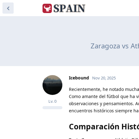
Zaragoza vs At
Icebound
Nov 20, 2025
Recientemente, he notado muchas 
Como amante del fútbol que ha v
Lv.
0
observaciones y pensamientos. A
encuentros históricos siempre ha
Comparación Hist