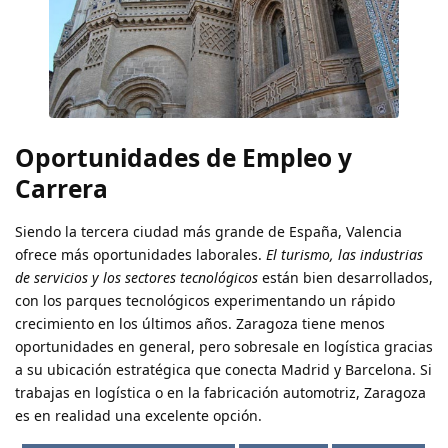
Oportunidades de Empleo y
Carrera
Siendo la tercera ciudad más grande de España, Valencia
ofrece más oportunidades laborales.
El turismo, las industrias
de servicios y los sectores tecnológicos
están bien desarrollados,
con los parques tecnológicos experimentando un rápido
crecimiento en los últimos años. Zaragoza tiene menos
oportunidades en general, pero sobresale en logística gracias
a su ubicación estratégica que conecta Madrid y Barcelona. Si
trabajas en logística o en la fabricación automotriz, Zaragoza
es en realidad una excelente opción.