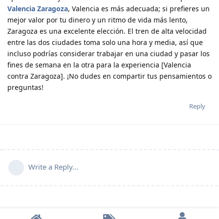
Valencia Zaragoza
, Valencia es más adecuada; si prefieres un
mejor valor por tu dinero y un ritmo de vida más lento,
Zaragoza es una excelente elección. El tren de alta velocidad
entre las dos ciudades toma solo una hora y media, así que
incluso podrías considerar trabajar en una ciudad y pasar los
fines de semana en la otra para la experiencia [Valencia
contra Zaragoza]. ¡No dudes en compartir tus pensamientos o
preguntas!
Reply
Write a Reply...