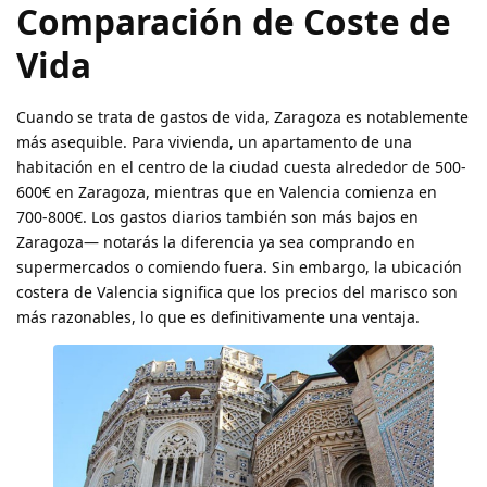
Comparación de Coste de
Vida
Cuando se trata de gastos de vida, Zaragoza es notablemente
más asequible. Para vivienda, un apartamento de una
habitación en el centro de la ciudad cuesta alrededor de 500-
600€ en Zaragoza, mientras que en Valencia comienza en
700-800€. Los gastos diarios también son más bajos en
Zaragoza— notarás la diferencia ya sea comprando en
supermercados o comiendo fuera. Sin embargo, la ubicación
costera de Valencia significa que los precios del marisco son
más razonables, lo que es definitivamente una ventaja.