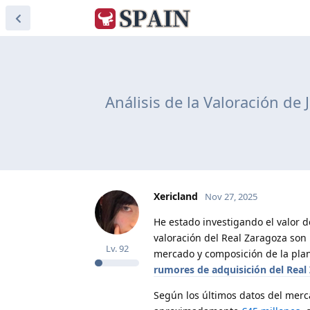
Análisis de la Valoración d
Xericland
Nov 27, 2025
He estado investigando el valor 
valoración del Real Zaragoza son 
Lv.
92
mercado y composición de la plant
rumores de adquisición del Real
Según los últimos datos del mercad