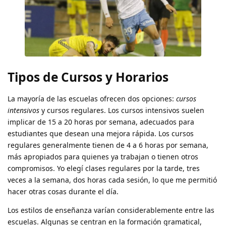
Tipos de Cursos y Horarios
La mayoría de las escuelas ofrecen dos opciones:
cursos
intensivos
y cursos regulares. Los cursos intensivos suelen
implicar de 15 a 20 horas por semana, adecuados para
estudiantes que desean una mejora rápida. Los cursos
regulares generalmente tienen de 4 a 6 horas por semana,
más apropiados para quienes ya trabajan o tienen otros
compromisos. Yo elegí clases regulares por la tarde, tres
veces a la semana, dos horas cada sesión, lo que me permitió
hacer otras cosas durante el día.
Los estilos de enseñanza varían considerablemente entre las
escuelas. Algunas se centran en la formación gramatical,