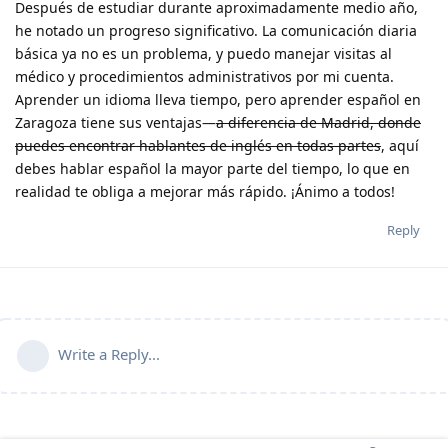
Después de estudiar durante aproximadamente medio año,
he notado un progreso significativo. La comunicación diaria
básica ya no es un problema, y puedo manejar visitas al
médico y procedimientos administrativos por mi cuenta.
Aprender un idioma lleva tiempo, pero aprender español en
Zaragoza tiene sus ventajas—
a diferencia de Madrid, donde
puedes encontrar hablantes de inglés en todas partes
, aquí
debes hablar español la mayor parte del tiempo, lo que en
realidad te obliga a mejorar más rápido. ¡Ánimo a todos!
Reply
Write a Reply...