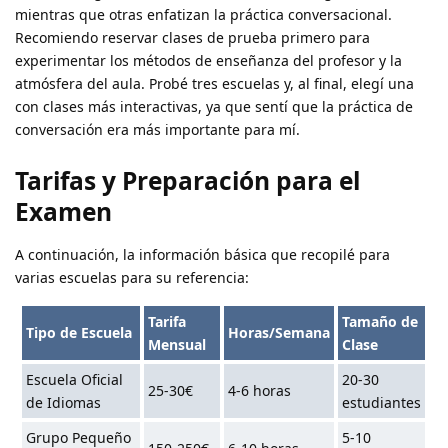
mientras que otras enfatizan la práctica conversacional.
Recomiendo reservar clases de prueba primero para
experimentar los métodos de enseñanza del profesor y la
atmósfera del aula. Probé tres escuelas y, al final, elegí una
con clases más interactivas, ya que sentí que la práctica de
conversación era más importante para mí.
Tarifas y Preparación para el
Examen
A continuación, la información básica que recopilé para
varias escuelas para su referencia:
Tarifa
Tamaño de
Tipo de Escuela
Horas/Semana
Mensual
Clase
Escuela Oficial
20-30
25-30€
4-6 horas
de Idiomas
estudiantes
Grupo Pequeño
5-10