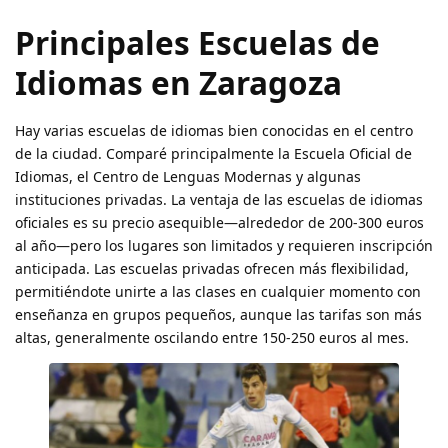
Principales Escuelas de
Idiomas en Zaragoza
Hay varias escuelas de idiomas bien conocidas en el centro
de la ciudad. Comparé principalmente la Escuela Oficial de
Idiomas, el Centro de Lenguas Modernas y algunas
instituciones privadas. La ventaja de las escuelas de idiomas
oficiales es su precio asequible—alrededor de 200-300 euros
al año—pero los lugares son limitados y requieren inscripción
anticipada. Las escuelas privadas ofrecen más flexibilidad,
permitiéndote unirte a las clases en cualquier momento con
enseñanza en grupos pequeños, aunque las tarifas son más
altas, generalmente oscilando entre 150-250 euros al mes.