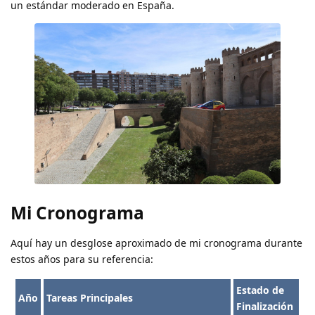
un estándar moderado en España.
Mi Cronograma
Aquí hay un desglose aproximado de mi cronograma durante
estos años para su referencia:
Estado de
Año
Tareas Principales
Finalización