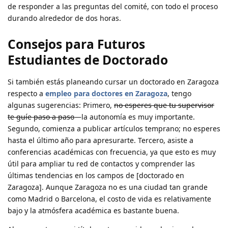
de responder a las preguntas del comité, con todo el proceso
durando alrededor de dos horas.
Consejos para Futuros
Estudiantes de Doctorado
Si también estás planeando cursar un doctorado en Zaragoza
respecto a
empleo para doctores en Zaragoza
, tengo
algunas sugerencias: Primero,
no esperes que tu supervisor
te guíe paso a paso
—la autonomía es muy importante.
Segundo, comienza a publicar artículos temprano; no esperes
hasta el último año para apresurarte. Tercero, asiste a
conferencias académicas con frecuencia, ya que esto es muy
útil para ampliar tu red de contactos y comprender las
últimas tendencias en los campos de [doctorado en
Zaragoza]. Aunque Zaragoza no es una ciudad tan grande
como Madrid o Barcelona, el costo de vida es relativamente
bajo y la atmósfera académica es bastante buena.