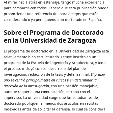
Al mirar hacia atrás en este viaje, tengo mucha experiencia
para compartir con todos. Espero que esta publicación pueda
proporcionar una referencia útil para amigos que estén
considerando o ya persiguiendo un doctorado en España.
Sobre el Programa de Doctorado
en la Universidad de Zaragoza
El programa de doctorado en la Universidad de Zaragoza está
relativamente bien estructurado. Estuve inscrito en un
programa de la Escuela de Ingeniería y Arquitectura, y todo
el proceso incluyó cursos, desarrollo del plan de
investigación, redacción de la tesis y defensa final.
El primer
año se centró principalmente en cursos y en determinar la
dirección de la investigación
, con una presión manejable,
aunque requería una comunicación cercana con el
supervisor. La universidad exige que los estudiantes de
doctorado publiquen al menos dos artículos en revistas
indexadas antes de solicitar la defensa, lo cual se considera