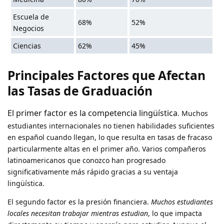
Escuela de
68%
52%
Negocios
Ciencias
62%
45%
Principales Factores que Afectan
las Tasas de Graduación
El primer factor es la competencia lingüística
. Muchos
estudiantes internacionales no tienen habilidades suficientes
en español cuando llegan, lo que resulta en tasas de fracaso
particularmente altas en el primer año. Varios compañeros
latinoamericanos que conozco han progresado
significativamente más rápido gracias a su ventaja
lingüística.
El segundo factor es la presión financiera.
Muchos estudiantes
locales necesitan trabajar mientras estudian
, lo que impacta