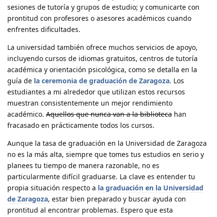
sesiones de tutoría y grupos de estudio; y comunicarte con
prontitud con profesores o asesores académicos cuando
enfrentes dificultades.
La universidad también ofrece muchos servicios de apoyo,
incluyendo cursos de idiomas gratuitos, centros de tutoría
académica y orientación psicológica, como se detalla en la
guía de
la ceremonia de graduación de Zaragoza
. Los
estudiantes a mi alrededor que utilizan estos recursos
muestran consistentemente un mejor rendimiento
académico.
Aquellos que nunca van a la biblioteca
han
fracasado en prácticamente todos los cursos.
Aunque la tasa de graduación en la Universidad de Zaragoza
no es la más alta, siempre que tomes tus estudios en serio y
planees tu tiempo de manera razonable, no es
particularmente difícil graduarse. La clave es entender tu
propia situación respecto a
la graduación en la Universidad
de Zaragoza
, estar bien preparado y buscar ayuda con
prontitud al encontrar problemas. Espero que esta