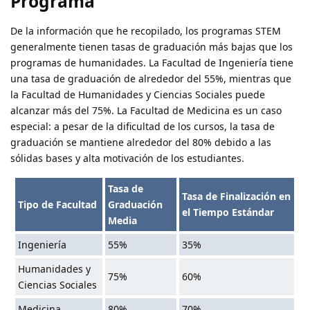
Programa
De la información que he recopilado, los programas STEM
generalmente tienen tasas de graduación más bajas que los
programas de humanidades. La Facultad de Ingeniería tiene
una tasa de graduación de alrededor del 55%, mientras que
la Facultad de Humanidades y Ciencias Sociales puede
alcanzar más del 75%. La Facultad de Medicina es un caso
especial: a pesar de la dificultad de los cursos, la tasa de
graduación se mantiene alrededor del 80% debido a las
sólidas bases y alta motivación de los estudiantes.
Tasa de
Tasa de Finalización en
Tipo de Facultad
Graduación
el Tiempo Estándar
Media
Ingeniería
55%
35%
Humanidades y
75%
60%
Ciencias Sociales
Medicina
80%
70%