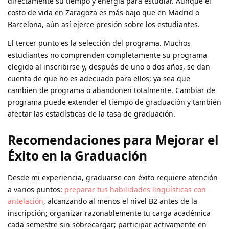
directamente su tiempo y energía para estudiar. Aunque el
costo de vida en Zaragoza es más bajo que en Madrid o
Barcelona, aún así ejerce presión sobre los estudiantes.
El tercer punto es la selección del programa. Muchos
estudiantes no comprenden completamente su programa
elegido al inscribirse y, después de uno o dos años, se dan
cuenta de que no es adecuado para ellos; ya sea que
cambien de programa o abandonen totalmente. Cambiar de
programa puede extender el tiempo de graduación y también
afectar las estadísticas de la tasa de graduación.
Recomendaciones para Mejorar el
Éxito en la Graduación
Desde mi experiencia, graduarse con éxito requiere atención
a varios puntos:
preparar tus habilidades lingüísticas con
antelación
, alcanzando al menos el nivel B2 antes de la
inscripción; organizar razonablemente tu carga académica
cada semestre sin sobrecargar; participar activamente en