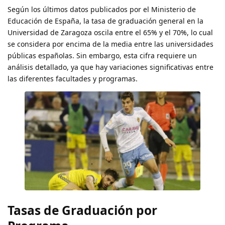
Según los últimos datos publicados por el Ministerio de
Educación de España, la tasa de graduación general en la
Universidad de Zaragoza oscila entre el 65% y el 70%, lo cual
se considera por encima de la media entre las universidades
públicas españolas. Sin embargo, esta cifra requiere un
análisis detallado, ya que hay variaciones significativas entre
las diferentes facultades y programas.
Tasas de Graduación por