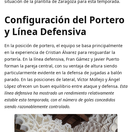
situación de la plantilla de Zaragoza para esta temporada.
Configuración del Portero
y Línea Defensiva
En la posición de portero, el equipo se basa principalmente
en la experiencia de Cristian Álvarez para resguardar la
portería. En la línea defensiva, Fran Gámez y Javier Puerto
forman la pareja central, con su ventaja de altura siendo
particularmente evidente en la defensa de jugadas a balón
parado. En las posiciones de lateral, Víctor Mollejo y Ángel
López ofrecen un buen equilibrio entre ataque y defensa.
Esta
línea defensiva ha mostrado un rendimiento relativamente
estable esta temporada, con el número de goles concedidos
siendo razonablemente controlado.