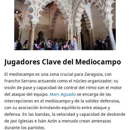
Jugadores Clave del Mediocampo
El mediocampo es una zona crucial para Zaragoza, con
Francho Serrano actuando como el núcleo organizador; su
visión de pase y capacidad de control del ritmo son el motor
del ataque del equipo.
Marc Aguado
se encarga de las
intercepciones en el mediocampo y de la solidez defensiva,
con su asociación brindando equilibrio entre ataque y
defensa. En las bandas, la velocidad y capacidad de desborde
de Javi Iglesias e Iván Azón a menudo crean amenazas
durante los partidos.