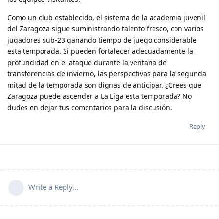
Como un club establecido, el sistema de la academia juvenil
del Zaragoza sigue suministrando talento fresco, con varios
jugadores sub-23 ganando tiempo de juego considerable
esta temporada. Si pueden fortalecer adecuadamente la
profundidad en el ataque durante la ventana de
transferencias de invierno, las perspectivas para la segunda
mitad de la temporada son dignas de anticipar. ¿Crees que
Zaragoza puede ascender a La Liga esta temporada? No
dudes en dejar tus comentarios para la discusión.
Reply
Write a Reply...