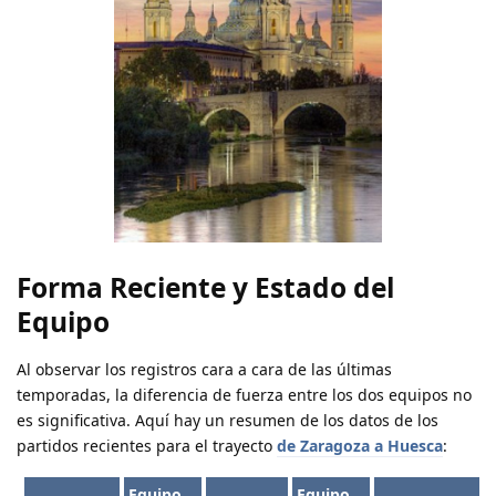
Forma Reciente y Estado del
Equipo
Al observar los registros cara a cara de las últimas
temporadas, la diferencia de fuerza entre los dos equipos no
es significativa. Aquí hay un resumen de los datos de los
partidos recientes para el trayecto
de Zaragoza a Huesca
:
Equipo
Equipo