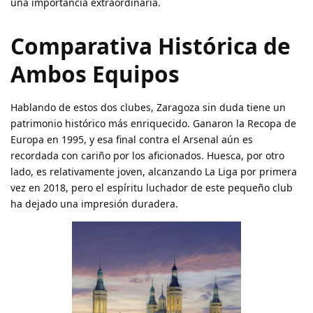
una importancia extraordinaria.
Comparativa Histórica de
Ambos Equipos
Hablando de estos dos clubes, Zaragoza sin duda tiene un
patrimonio histórico más enriquecido. Ganaron la Recopa de
Europa en 1995, y esa final contra el Arsenal aún es
recordada con cariño por los aficionados. Huesca, por otro
lado, es relativamente joven, alcanzando La Liga por primera
vez en 2018, pero el espíritu luchador de este pequeño club
ha dejado una impresión duradera.