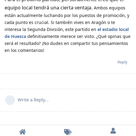
equipo local tendrá una cierta ventaja.
Ambos equipos
están actualmente luchando por los puestos de promoción, y
cada punto es crucial. Si también vives en Aragón o te
interesa la Segunda División, este partido en
el estadio local
de Huesca
definitivamente merece ser visto. ¿Qué opinas que
será el resultado? ¡No dudes en compartir tus pensamientos
en los comentarios!
Reply
Write a Reply...