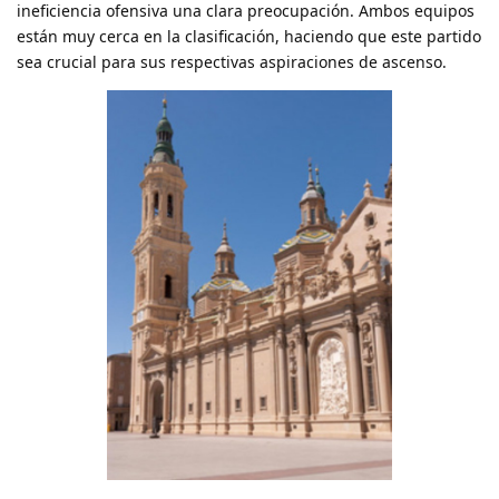
ineficiencia ofensiva una clara preocupación. Ambos equipos
están muy cerca en la clasificación, haciendo que este partido
sea crucial para sus respectivas aspiraciones de ascenso.