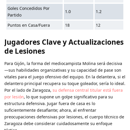
Goles Concedidos Por
1.0
1.2
Partido
Puntos en Casa/Fuera
18
12
Jugadores Clave y Actualizaciones
de Lesiones
Para Gijón, la forma del mediocampista Molina será decisiva
—sus habilidades organizativas y su capacidad de pase son
vitales para el juego ofensivo del equipo. En la delantera, si el
delantero principal recupera su toque goleador, sería lo ideal.
Por el lado de Zaragoza,
su defensa central titular está fuera
por lesión
, lo que supone un golpe significativo para su
estructura defensiva. Jugar fuera de casa es lo
suficientemente desafiante; ahora, al enfrentar
preocupaciones defensivas por lesiones, el cuerpo técnico de
Zaragoza debe considerar cuidadosamente su enfoque