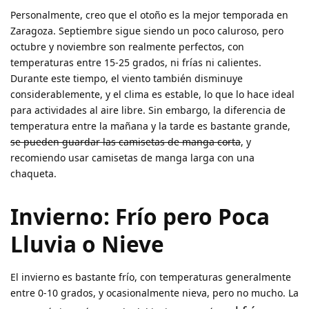
Personalmente, creo que el otoño es la mejor temporada en
Zaragoza. Septiembre sigue siendo un poco caluroso, pero
octubre y noviembre son realmente perfectos, con
temperaturas entre 15-25 grados, ni frías ni calientes.
Durante este tiempo, el viento también disminuye
considerablemente, y el clima es estable, lo que lo hace ideal
para actividades al aire libre. Sin embargo, la diferencia de
temperatura entre la mañana y la tarde es bastante grande,
se pueden guardar las camisetas de manga corta
, y
recomiendo usar camisetas de manga larga con una
chaqueta.
Invierno: Frío pero Poca
Lluvia o Nieve
El invierno es bastante frío, con temperaturas generalmente
entre 0-10 grados, y ocasionalmente nieva, pero no mucho. La