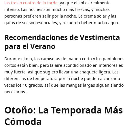
las tres o cuatro de la tarde
, ya que el sol es realmente
intenso. Las noches son mucho más frescas, y muchas
personas prefieren salir por la noche. La crema solar y las
gafas de sol son esenciales, y recuerda beber mucha agua.
Recomendaciones de Vestimenta
para el Verano
Durante el día, las camisetas de manga corta y los pantalones
cortos están bien, pero la aire acondicionado en interiores es
muy fuerte, así que sugiero llevar una chaqueta ligera. Las
diferencias de temperatura por la noche pueden alcanzar a
veces los 10 grados, así que las mangas largas siguen siendo
necesarias.
Otoño: La Temporada Más
Cómoda