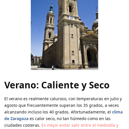
Verano: Caliente y Seco
El verano es realmente caluroso, con temperaturas en julio y
agosto que frecuentemente superan los 35 grados, a veces
alcanzando incluso los 40 grados. Afortunadamente, el
clima
de Zaragoza
es calor seco, no tan húmedo como en las
ciudades costeras.
Es mejor evitar salir entre el mediodía y