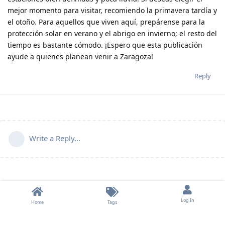
mejor momento para visitar, recomiendo la primavera tardía y
el otoño. Para aquellos que viven aquí, prepárense para la
protección solar en verano y el abrigo en invierno; el resto del
tiempo es bastante cómodo. ¡Espero que esta publicación
ayude a quienes planean venir a Zaragoza!
Reply
Write a Reply...
Log In
Home
Tags