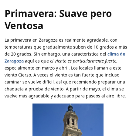
Primavera: Suave pero
Ventosa
La primavera en Zaragoza es realmente agradable, con
temperaturas que gradualmente suben de 10 grados a más
de 20 grados. Sin embargo, una característica del
clima de
Zaragoza
aquí es que
el viento es particularmente fuerte
,
especialmente en marzo y abril. Los locales llaman a este
viento Cierzo. A veces el viento es tan fuerte que incluso
caminar se vuelve difícil, así que recomiendo preparar una
chaqueta a prueba de viento. A partir de mayo, el clima se
vuelve más agradable y adecuado para paseos al aire libre.