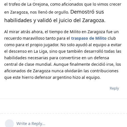
el trofeo de La Orejona, como aficionados que lo vimos crecer
Demostró sus
en Zaragoza, nos llenó de orgullo.
habilidades y validó el juicio del Zaragoza.
Al mirar atrás ahora, el tiempo de Milito en Zaragoza fue un
recuerdo maravilloso tanto para el
traspaso de Milito
club
como para el propio jugador. No solo ayudó al equipo a evitar
el descenso en La Liga, sino que también desarrolló todas las
habilidades necesarias para convertirse en un defensa
central de clase mundial. Aunque finalmente decidió irse, los
aficionados de Zaragoza nunca olvidarán las contribuciones
que este hierro defensor argentino hizo al equipo.
Reply
Write a Reply...