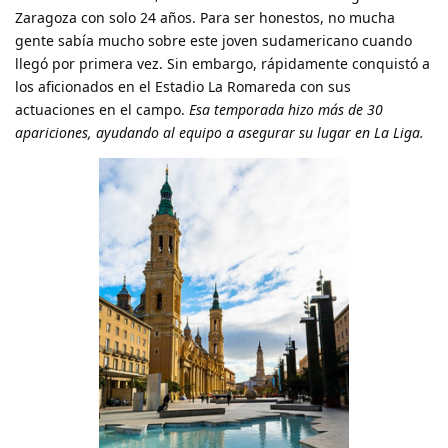
Zaragoza con solo 24 años. Para ser honestos, no mucha
gente sabía mucho sobre este joven sudamericano cuando
llegó por primera vez. Sin embargo, rápidamente conquistó a
los aficionados en el Estadio La Romareda con sus
actuaciones en el campo.
Esa temporada hizo más de 30
apariciones, ayudando al equipo a asegurar su lugar en La Liga.