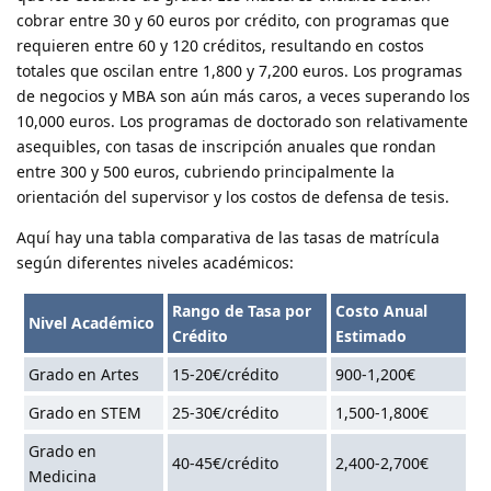
cobrar entre 30 y 60 euros por crédito, con programas que
requieren entre 60 y 120 créditos, resultando en costos
totales que oscilan entre 1,800 y 7,200 euros. Los programas
de negocios y MBA son aún más caros, a veces superando los
10,000 euros. Los programas de doctorado son relativamente
asequibles, con tasas de inscripción anuales que rondan
entre 300 y 500 euros, cubriendo principalmente la
orientación del supervisor y los costos de defensa de tesis.
Aquí hay una tabla comparativa de las tasas de matrícula
según diferentes niveles académicos:
Rango de Tasa por
Costo Anual
Nivel Académico
Crédito
Estimado
Grado en Artes
15-20€/crédito
900-1,200€
Grado en STEM
25-30€/crédito
1,500-1,800€
Grado en
40-45€/crédito
2,400-2,700€
Medicina