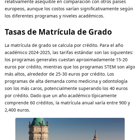
relativamente asequible en comparación con otros países
europeos, aunque los costos varían significativamente según
los diferentes programas y niveles académicos.
Tasas de Matrícula de Grado
La matrícula de grado se calcula por crédito. Para el año
académico 2024-2025, las tarifas estándar son las siguientes:
los programas generales cuestan aproximadamente 15-20
euros por crédito, mientras que los programas STEM son algo
más altos, alrededor de 25-30 euros por crédito. Los
programas de alta demanda como medicina y odontología
son los más caros, potencialmente superando los 40 euros
por crédito. Dado que un año académico típicamente
comprende 60 créditos, la matrícula anual varía entre 900 y
2,400 euros.