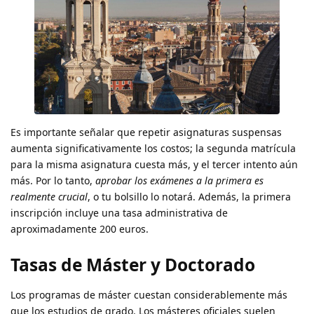
Es importante señalar que repetir asignaturas suspensas
aumenta significativamente los costos; la segunda matrícula
para la misma asignatura cuesta más, y el tercer intento aún
más. Por lo tanto,
aprobar los exámenes a la primera es
realmente crucial
, o tu bolsillo lo notará. Además, la primera
inscripción incluye una tasa administrativa de
aproximadamente 200 euros.
Tasas de Máster y Doctorado
Los programas de máster cuestan considerablemente más
que los estudios de grado. Los másteres oficiales suelen