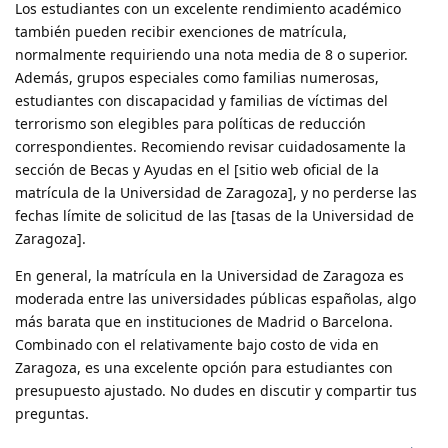
Los estudiantes con un excelente rendimiento académico
también pueden recibir exenciones de matrícula,
normalmente requiriendo una nota media de 8 o superior.
Además, grupos especiales como familias numerosas,
estudiantes con discapacidad y familias de víctimas del
terrorismo son elegibles para políticas de reducción
correspondientes. Recomiendo revisar cuidadosamente la
sección de Becas y Ayudas en el [sitio web oficial de la
matrícula de la Universidad de Zaragoza], y no perderse las
fechas límite de solicitud de las [tasas de la Universidad de
Zaragoza].
En general, la matrícula en la Universidad de Zaragoza es
moderada entre las universidades públicas españolas, algo
más barata que en instituciones de Madrid o Barcelona.
Combinado con el relativamente bajo costo de vida en
Zaragoza, es una excelente opción para estudiantes con
presupuesto ajustado. No dudes en discutir y compartir tus
preguntas.