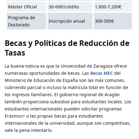
Máster Oficial
30-60€/crédito
1,800-7,200€
Programa de
Inscripción anual
300-500€
Doctorado
Becas y Políticas de Reducción de
Tasas
La buena noticia es que la Universidad de Zaragoza ofrece
numerosas oportunidades de becas. Las
Becas MEC
del
Ministerio de Educación de España son las más comunes,
cubriendo parcial o incluso la matrícula total en función de
los ingresos familiares. El gobierno regional de Aragón
también proporciona subsidios para estudiantes locales. Los
estudiantes internacionales pueden solicitar programas
Erasmus+ o las propias becas para estudiantes
internacionales de la universidad, aunque son competitivas,
vale la pena intentarlo.