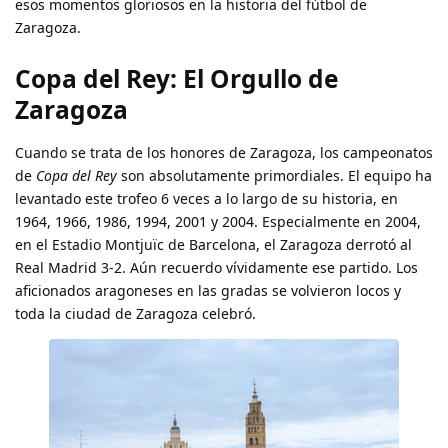
esos momentos gloriosos en la historia del fútbol de
Zaragoza.
Copa del Rey: El Orgullo de
Zaragoza
Cuando se trata de los honores de Zaragoza, los campeonatos
de
Copa del Rey
son absolutamente primordiales. El equipo ha
levantado este trofeo 6 veces a lo largo de su historia, en
1964, 1966, 1986, 1994, 2001 y 2004. Especialmente en 2004,
en el Estadio Montjuïc de Barcelona, el Zaragoza derrotó al
Real Madrid 3-2. Aún recuerdo vívidamente ese partido. Los
aficionados aragoneses en las gradas se volvieron locos y
toda la ciudad de Zaragoza celebró.