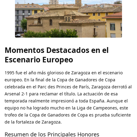
Momentos Destacados en el
Escenario Europeo
1995 fue el año más glorioso de Zaragoza en el escenario
europeo. En la final de la Copa de Ganadores de Copa
celebrada en el Parc des Princes de París, Zaragoza derrotó al
Arsenal 2-1 para reclamar el título. La actuación de esa
temporada realmente impresionó a toda España. Aunque el
equipo no ha logrado mucho en la Liga de Campeones, este
trofeo de la Copa de Ganadores de Copa es prueba suficiente
de la fortaleza de Zaragoza.
Resumen de los Principales Honores