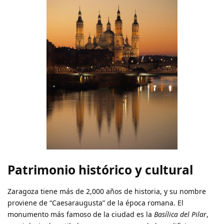
Patrimonio histórico y cultural
Zaragoza tiene más de 2,000 años de historia, y su nombre
proviene de “Caesaraugusta” de la época romana. El
monumento más famoso de la ciudad es la
Basílica del Pilar
,