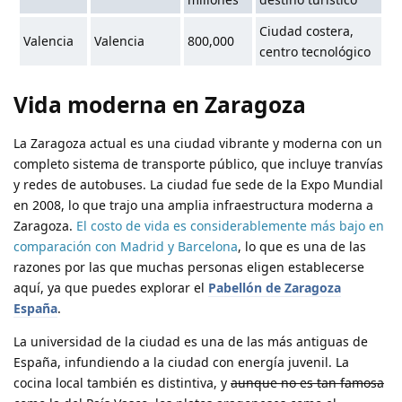
Ciudad costera,
Valencia
Valencia
800,000
centro tecnológico
Vida moderna en Zaragoza
La Zaragoza actual es una ciudad vibrante y moderna con un
completo sistema de transporte público, que incluye tranvías
y redes de autobuses. La ciudad fue sede de la Expo Mundial
en 2008, lo que trajo una amplia infraestructura moderna a
Zaragoza.
El costo de vida es considerablemente más bajo en
comparación con Madrid y Barcelona
, lo que es una de las
razones por las que muchas personas eligen establecerse
aquí, ya que puedes explorar el
Pabellón de Zaragoza
España
.
La universidad de la ciudad es una de las más antiguas de
España, infundiendo a la ciudad con energía juvenil. La
cocina local también es distintiva, y
aunque no es tan famosa