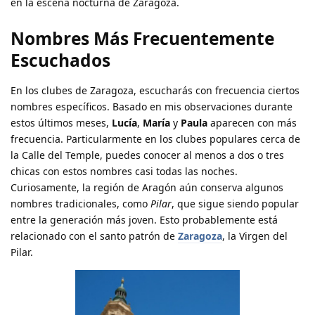
en la escena nocturna de Zaragoza.
Nombres Más Frecuentemente
Escuchados
En los clubes de Zaragoza, escucharás con frecuencia ciertos
nombres específicos. Basado en mis observaciones durante
estos últimos meses,
Lucía
,
María
y
Paula
aparecen con más
frecuencia. Particularmente en los clubes populares cerca de
la Calle del Temple, puedes conocer al menos a dos o tres
chicas con estos nombres casi todas las noches.
Curiosamente, la región de Aragón aún conserva algunos
nombres tradicionales, como
Pilar
, que sigue siendo popular
entre la generación más joven. Esto probablemente está
relacionado con el santo patrón de
Zaragoza
, la Virgen del
Pilar.