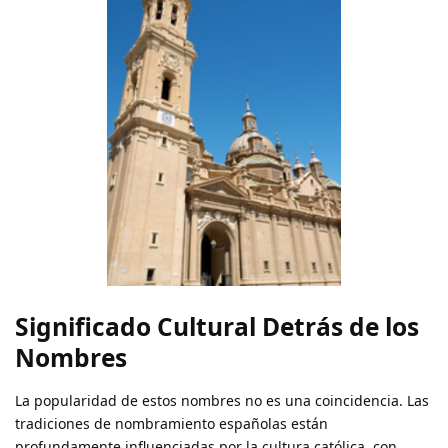
Significado Cultural Detrás de los
Nombres
La popularidad de estos nombres no es una coincidencia. Las
tradiciones de nombramiento españolas están
profundamente influenciadas por la cultura católica, con