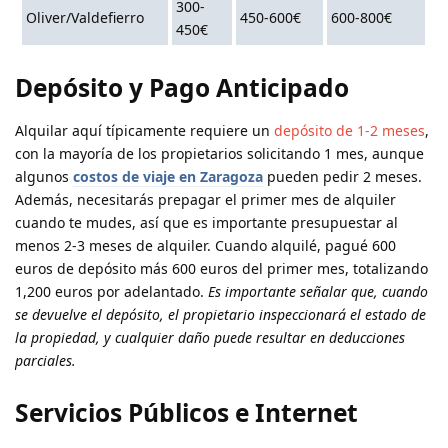
300-
Oliver/Valdefierro
450-600€
600-800€
450€
Depósito y Pago Anticipado
Alquilar aquí típicamente requiere un
depósito de 1-2 meses
,
con la mayoría de los propietarios solicitando 1 mes, aunque
algunos
costos de viaje en Zaragoza
pueden pedir 2 meses.
Además, necesitarás prepagar el primer mes de alquiler
cuando te mudes, así que es importante presupuestar al
menos 2-3 meses de alquiler. Cuando alquilé, pagué 600
euros de depósito más 600 euros del primer mes, totalizando
1,200 euros por adelantado.
Es importante señalar que, cuando
se devuelve el depósito, el propietario inspeccionará el estado de
la propiedad, y cualquier daño puede resultar en deducciones
parciales.
Servicios Públicos e Internet