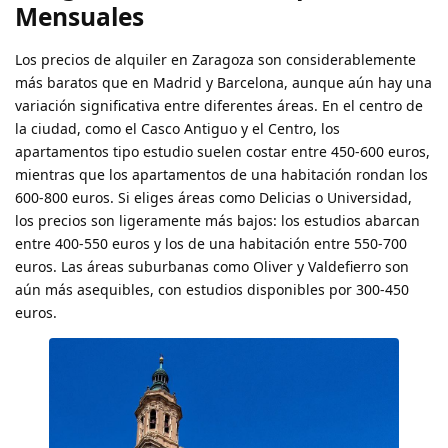
Mensuales
Los precios de alquiler en Zaragoza son considerablemente
más baratos que en Madrid y Barcelona, aunque aún hay una
variación significativa entre diferentes áreas. En el centro de
la ciudad, como el Casco Antiguo y el Centro, los
apartamentos tipo estudio suelen costar entre 450-600 euros,
mientras que los apartamentos de una habitación rondan los
600-800 euros. Si eliges áreas como Delicias o Universidad,
los precios son ligeramente más bajos: los estudios abarcan
entre 400-550 euros y los de una habitación entre 550-700
euros. Las áreas suburbanas como Oliver y Valdefierro son
aún más asequibles, con estudios disponibles por 300-450
euros.