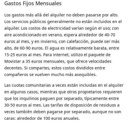
Gastos Fijos Mensuales
Los gastos más allá del alquiler no deben pasarse por alto.
Los servicios públicos generalmente no están incluidos en el
alquiler. Los costos de electricidad varían según el uso; con
aire acondicionado en verano, espera alrededor de 40-70
euros al mes, y en invierno, con calefacción, puede ser más
alto, de 60-90 euros. El agua es relativamente barata, entre
15-25 euros al mes. Para internet, utilizo el paquete de
Movistar a 35 euros mensuales, que ofrece velocidades
decentes. Si compartes, estos costos divididos entre
compañeros se vuelven mucho más asequibles.
Las cuotas comunitarias a veces están incluidas en el alquiler
en algunos casos, mientras que otros propietarios requieren
que los inquilinos paguen por separado, típicamente entre
30-50 euros al mes. Las tarifas de disposición de residuos a
veces también deben pagarse por separado, aunque no son
caras: alrededor de 100 euros anuales.