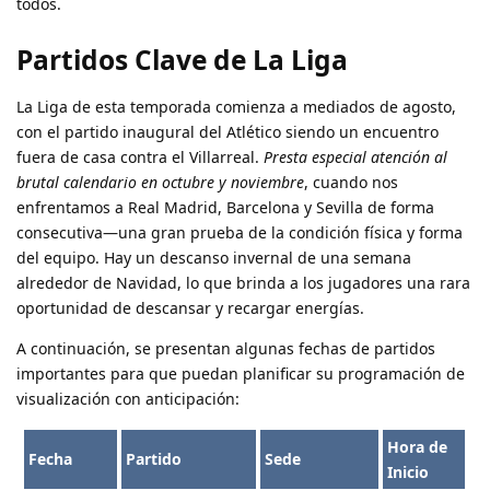
todos.
Partidos Clave de La Liga
La Liga de esta temporada comienza a mediados de agosto,
con el partido inaugural del Atlético siendo un encuentro
fuera de casa contra el Villarreal.
Presta especial atención al
brutal calendario en octubre y noviembre
, cuando nos
enfrentamos a Real Madrid, Barcelona y Sevilla de forma
consecutiva—una gran prueba de la condición física y forma
del equipo. Hay un descanso invernal de una semana
alrededor de Navidad, lo que brinda a los jugadores una rara
oportunidad de descansar y recargar energías.
A continuación, se presentan algunas fechas de partidos
importantes para que puedan planificar su programación de
visualización con anticipación:
Hora de
Fecha
Partido
Sede
Inicio