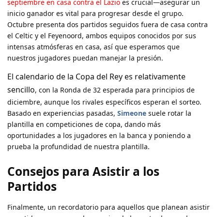
septiembre en casa contra el Lazio
es crucial—asegurar un
inicio ganador es vital para progresar desde el grupo.
Octubre presenta dos partidos seguidos fuera de casa contra
el Celtic y el Feyenoord, ambos equipos conocidos por sus
intensas atmósferas en casa, así que esperamos que
nuestros jugadores puedan manejar la presión.
El calendario de la Copa del Rey es relativamente
sencillo
, con la Ronda de 32 esperada para principios de
diciembre, aunque los rivales específicos esperan el sorteo.
Basado en experiencias pasadas,
Simeone
suele rotar la
plantilla en competiciones de copa, dando más
oportunidades a los jugadores en la banca y poniendo a
prueba la profundidad de nuestra plantilla.
Consejos para Asistir a los
Partidos
Finalmente, un recordatorio para aquellos que planean asistir