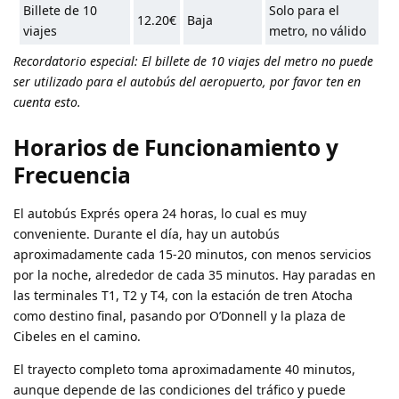
Billete de 10
Solo para el
12.20€
Baja
viajes
metro, no válido
Recordatorio especial: El billete de 10 viajes del metro no puede
ser utilizado para el autobús del aeropuerto, por favor ten en
cuenta esto.
Horarios de Funcionamiento y
Frecuencia
El autobús Exprés opera 24 horas, lo cual es muy
conveniente. Durante el día, hay un autobús
aproximadamente cada 15-20 minutos, con menos servicios
por la noche, alrededor de cada 35 minutos. Hay paradas en
las terminales T1, T2 y T4, con la estación de tren Atocha
como destino final, pasando por O’Donnell y la plaza de
Cibeles en el camino.
El trayecto completo toma aproximadamente 40 minutos,
aunque depende de las condiciones del tráfico y puede