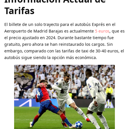
Tarifas
El billete de un solo trayecto para el autobús Exprés en el
Aeropuerto de Madrid Barajas es actualmente
5 euros
, que es
el precio ajustado en 2024. Durante bastante tiempo fue
gratuito, pero ahora se han reinstaurado los cargos. Sin
embargo, comparado con las tarifas de taxi de 30-40 euros, el
autobús sigue siendo la opción más económica.