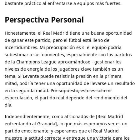
bastante práctico al enfrentarse a equipos más fuertes.
Perspectiva Personal
Honestamente, el Real Madrid tiene una buena oportunidad
de ganar este partido, pero el fútbol está lleno de
incertidumbres. Mi preocupación es si el equipo podría
subestimar a sus oponentes, especialmente con los partidos
de la Champions League aproximándose - gestionar los
niveles de energía de los jugadores clave también es un
tema. Si Levante puede resistir la presión en la primera
mitad, podría tener una oportunidad de llevarse un resultado
en la segunda mitad.
Por supuesto, esto es solo mi
especulación
, el partido real depende del rendimiento del
día.
Independientemente, como aficionados de [Real Madrid
enfrentando al Granada], lo que más esperamos ver es un
partido emocionante, y esperamos que el Real Madrid
muestre la actitud correcta y entregue una victoria para los