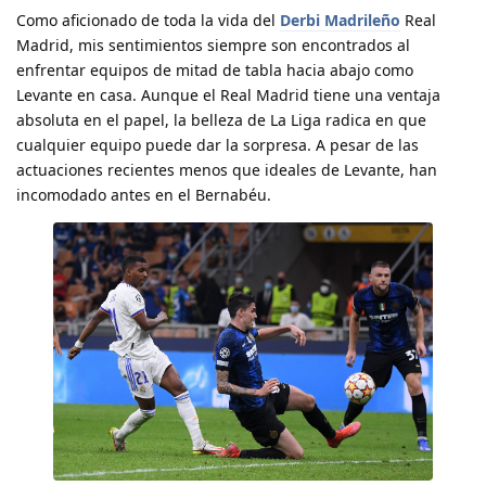
Como aficionado de toda la vida del
Derbi Madrileño
Real
Madrid, mis sentimientos siempre son encontrados al
enfrentar equipos de mitad de tabla hacia abajo como
Levante en casa. Aunque el Real Madrid tiene una ventaja
absoluta en el papel, la belleza de La Liga radica en que
cualquier equipo puede dar la sorpresa. A pesar de las
actuaciones recientes menos que ideales de Levante, han
incomodado antes en el Bernabéu.