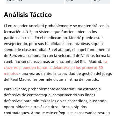
Análisis Táctico
El entrenador Ancelotti probablemente se mantendrá con la
formación 4-3-3, un sistema que funciona bien en los
partidos en casa. En el mediocampo, Modrić puede estar
envejeciendo, pero sus habilidades organizativas siguen
siendo de clase mundial. En el ataque, el papel fundamental
de Benzema combinado con la velocidad de Vinícius forma la
combinación ofensiva más amenazante del Real Madrid.
La
clave es si pueden tomar la delantera en los primeros 30
minutos
- una vez adelante, la capacidad de gestión del juego
del Real Madrid les permite dictar el ritmo del partido.
Para Levante, probablemente adoptarán una estrategia
defensiva de contraataque,
comprimendo sus líneas
defensivas para minimizar los goles concedidos
, buscando
oportunidades a través de tiros libres o rápidos
contraataques. Aunque este enfoque es conservador, resulta