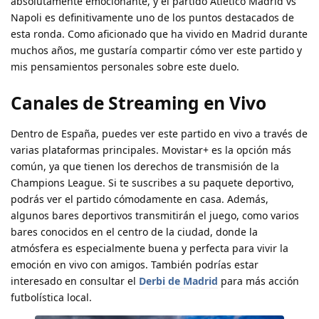
absolutamente emocionante, y el partido Atlético Madrid vs
Napoli es definitivamente uno de los puntos destacados de
esta ronda. Como aficionado que ha vivido en Madrid durante
muchos años, me gustaría compartir cómo ver este partido y
mis pensamientos personales sobre este duelo.
Canales de Streaming en Vivo
Dentro de España, puedes ver este partido en vivo a través de
varias plataformas principales. Movistar+ es la opción más
común, ya que tienen los derechos de transmisión de la
Champions League. Si te suscribes a su paquete deportivo,
podrás ver el partido cómodamente en casa. Además,
algunos bares deportivos transmitirán el juego, como varios
bares conocidos en el centro de la ciudad, donde la
atmósfera es especialmente buena y perfecta para vivir la
emoción en vivo con amigos. También podrías estar
interesado en consultar el
Derbi de Madrid
para más acción
futbolística local.