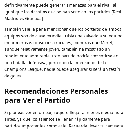
definitivamente puede generar amenazas para el rival, al
igual que los desafíos que se han visto en los partidos [Real
Madrid vs Granada].
También vale la pena mencionar que los porteros de ambos
equipos son de clase mundial. Oblak ha salvado a su equipo
en numerosas ocasiones cruciales, mientras que Meret,
aunque relativamente joven, también ha mostrado un
rendimiento admirable.
Este partido podría convertirse en
una batalla defensiva
, pero dado la intensidad de la
Champions League, nadie puede asegurar si será un festín
de goles.
Recomendaciones Personales
para Ver el Partido
Si planeas ver en un bar, sugiero llegar al menos media hora
antes, ya que los asientos se llenan rápidamente para
partidos importantes como este. Recuerda llevar tu camiseta