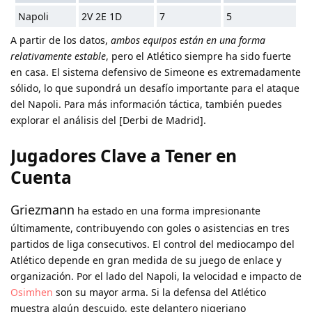
Napoli
2V 2E 1D
7
5
A partir de los datos,
ambos equipos están en una forma
relativamente estable
, pero el Atlético siempre ha sido fuerte
en casa. El sistema defensivo de Simeone es extremadamente
sólido, lo que supondrá un desafío importante para el ataque
del Napoli. Para más información táctica, también puedes
explorar el análisis del [Derbi de Madrid].
Jugadores Clave a Tener en
Cuenta
Griezmann
ha estado en una forma impresionante
últimamente, contribuyendo con goles o asistencias en tres
partidos de liga consecutivos. El control del mediocampo del
Atlético depende en gran medida de su juego de enlace y
organización. Por el lado del Napoli, la velocidad e impacto de
Osimhen
son su mayor arma. Si la defensa del Atlético
muestra algún descuido, este delantero nigeriano