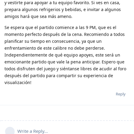
y vestirte para apoyar a tu equipo favorito. Si ves en casa,
prepara algunos refrigerios y bebidas, e invitar a algunos
amigos hará que sea más ameno.
Se espera que el partido comience a las 9 PM, que es el
momento perfecto después de la cena. Recomiendo a todos
planificar su tiempo en consecuencia, ya que un
enfrentamiento de este calibre no debe perderse.
Independientemente de qué equipo apoyes, este será un
emocionante partido que vale la pena anticipar. Espero que
todos disfruten del juego y siéntanse libres de acudir al foro
después del partido para compartir su experiencia de
visualización!
Reply
Write a Reply...