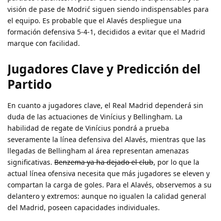
visión de pase de Modrić siguen siendo indispensables para
el equipo. Es probable que el Alavés despliegue una
formación defensiva 5-4-1, decididos a evitar que el Madrid
marque con facilidad.
Jugadores Clave y Predicción del
Partido
En cuanto a jugadores clave, el Real Madrid dependerá sin
duda de las actuaciones de Vinícius y Bellingham. La
habilidad de regate de Vinícius pondrá a prueba
severamente la línea defensiva del Alavés, mientras que las
llegadas de Bellingham al área representan amenazas
significativas.
Benzema ya ha dejado el club
, por lo que la
actual línea ofensiva necesita que más jugadores se eleven y
compartan la carga de goles. Para el Alavés, observemos a su
delantero y extremos: aunque no igualen la calidad general
del Madrid, poseen capacidades individuales.