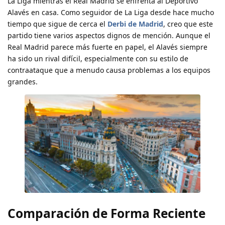
La Liga mientras el Real Madrid se enfrenta al Deportivo
Alavés en casa. Como seguidor de La Liga desde hace mucho
tiempo que sigue de cerca el
Derbi de Madrid
, creo que este
partido tiene varios aspectos dignos de mención. Aunque el
Real Madrid parece más fuerte en papel, el Alavés siempre
ha sido un rival difícil, especialmente con su estilo de
contraataque que a menudo causa problemas a los equipos
grandes.
Comparación de Forma Reciente