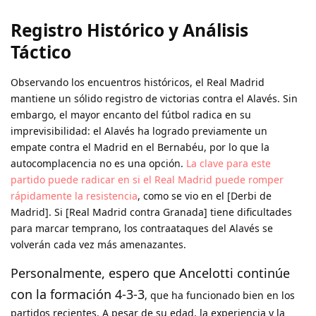
Registro Histórico y Análisis
Táctico
Observando los encuentros históricos, el Real Madrid
mantiene un sólido registro de victorias contra el Alavés. Sin
embargo, el mayor encanto del fútbol radica en su
imprevisibilidad: el Alavés ha logrado previamente un
empate contra el Madrid en el Bernabéu, por lo que la
autocomplacencia no es una opción.
La clave para este
partido puede radicar en si el Real Madrid puede romper
rápidamente la resistencia
, como se vio en el [Derbi de
Madrid]. Si [Real Madrid contra Granada] tiene dificultades
para marcar temprano, los contraataques del Alavés se
volverán cada vez más amenazantes.
Personalmente, espero que Ancelotti continúe
con la formación 4-3-3
, que ha funcionado bien en los
partidos recientes. A pesar de su edad, la experiencia y la