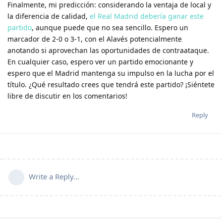
Finalmente, mi predicción: considerando la ventaja de local y
la diferencia de calidad,
el Real Madrid debería ganar este
partido
, aunque puede que no sea sencillo. Espero un
marcador de 2-0 o 3-1, con el Alavés potencialmente
anotando si aprovechan las oportunidades de contraataque.
En cualquier caso, espero ver un partido emocionante y
espero que el Madrid mantenga su impulso en la lucha por el
título. ¿Qué resultado crees que tendrá este partido? ¡Siéntete
libre de discutir en los comentarios!
Reply
Write a Reply...