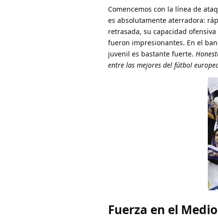
Comencemos con la línea de ataq
es absolutamente aterradora: rá
retrasada, su capacidad ofensiva
fueron impresionantes. En el ban
juvenil es bastante fuerte.
Honesta
entre las mejores del fútbol europe
Fuerza en el Medi