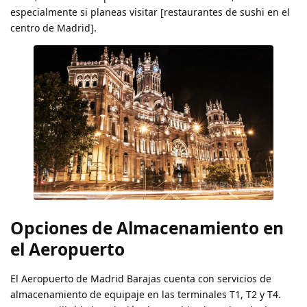
especialmente si planeas visitar [restaurantes de sushi en el
centro de Madrid].
Opciones de Almacenamiento en
el Aeropuerto
El Aeropuerto de Madrid Barajas cuenta con servicios de
almacenamiento de equipaje en las terminales T1, T2 y T4.