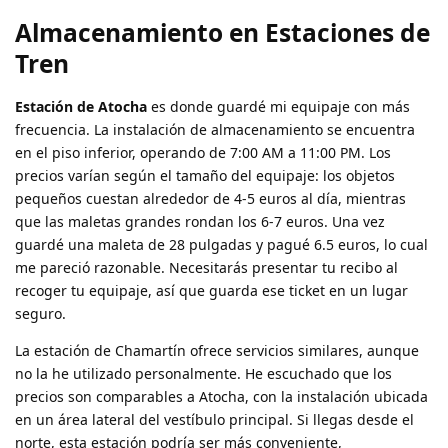
Almacenamiento en Estaciones de
Tren
Estación de Atocha
es donde guardé mi equipaje con más
frecuencia. La instalación de almacenamiento se encuentra
en el piso inferior, operando de 7:00 AM a 11:00 PM. Los
precios varían según el tamaño del equipaje: los objetos
pequeños cuestan alrededor de 4-5 euros al día, mientras
que las maletas grandes rondan los 6-7 euros. Una vez
guardé una maleta de 28 pulgadas y pagué 6.5 euros, lo cual
me pareció razonable. Necesitarás presentar tu recibo al
recoger tu equipaje, así que guarda ese ticket en un lugar
seguro.
La estación de Chamartín ofrece servicios similares, aunque
no la he utilizado personalmente. He escuchado que los
precios son comparables a Atocha, con la instalación ubicada
en un área lateral del vestíbulo principal. Si llegas desde el
norte, esta estación podría ser más conveniente,