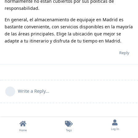
normalmente no están cubiertos por sus políticas de
responsabilidad.
En general, el almacenamiento de equipaje en Madrid es
bastante conveniente, con servicios disponibles en la mayoría
de las áreas principales. Elige la ubicación que mejor se
adapte a tu itinerario y disfruta de tu tiempo en Madrid.
Reply
Write a Reply...
Log In
Home
Tags