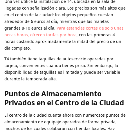
Una vez utilicé la instalación de T4, ubicada en la sala de
llegadas con señalización clara. Los precios son más altos que
en el centro de la ciudad: los objetos pequeños cuestan
alrededor de 6 euros al día, mientras que las maletas
grandes 8-10 euros al día.
Para estancias cortas de solo unas
pocas horas, ofrecen tarifas por hora
, con las primeras 4
horas costando aproximadamente la mitad del precio de un
día completo.
T4 también tiene taquillas de autoservicio operadas por
tarjeta, convenientes cuando tienes prisa. Sin embargo, la
disponibilidad de taquillas es limitada y puede ser variable
durante la temporada alta.
Puntos de Almacenamiento
Privados en el Centro de la Ciudad
El centro de la ciudad cuenta ahora con numerosos puntos de
almacenamiento de equipaje operados de forma privada,
muchos de los cuales colaboran con tiendas locales. Hay