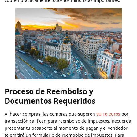
cubren prácticamente todos los minoristas importantes.
Proceso de Reembolso y
Documentos Requeridos
Al hacer compras, las compras que superen
90.16 euros
por
transacción califican para reembolso de impuestos. Recuerda
presentar tu pasaporte al momento de pagar, y el vendedor
te emitirá un formulario de reembolso de impuestos. Para