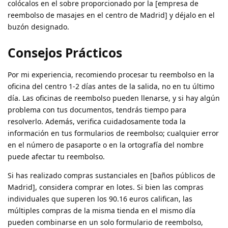
colócalos en el sobre proporcionado por la [empresa de
reembolso de masajes en el centro de Madrid] y déjalo en el
buzón designado.
Consejos Prácticos
Por mi experiencia, recomiendo procesar tu reembolso en la
oficina del centro 1-2 días antes de la salida, no en tu último
día. Las oficinas de reembolso pueden llenarse, y si hay algún
problema con tus documentos, tendrás tiempo para
resolverlo. Además, verifica cuidadosamente toda la
información en tus formularios de reembolso; cualquier error
en el número de pasaporte o en la ortografía del nombre
puede afectar tu reembolso.
Si has realizado compras sustanciales en [baños públicos de
Madrid], considera comprar en lotes. Si bien las compras
individuales que superen los 90.16 euros califican, las
múltiples compras de la misma tienda en el mismo día
pueden combinarse en un solo formulario de reembolso,