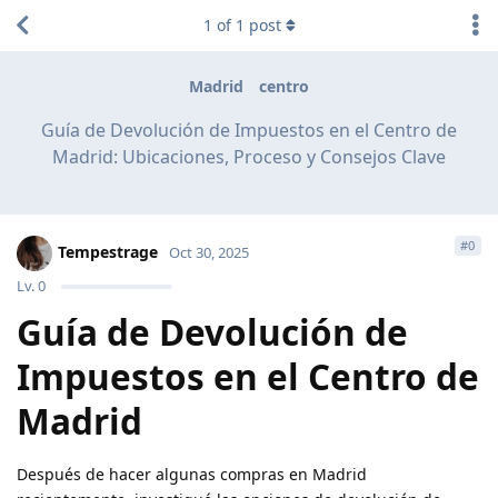
1
of
1
post
Madrid
centro
Guía de Devolución de Impuestos en el Centro de
Madrid: Ubicaciones, Proceso y Consejos Clave
#
0
Tempestrage
Oct 30, 2025
Lv.
0
Guía de Devolución de
Impuestos en el Centro de
Madrid
Después de hacer algunas compras en Madrid