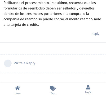
facilitando el procesamiento. Por último, recuerda que los
formularios de reembolso deben ser sellados y devueltos
dentro de los tres meses posteriores a la compra, o la
compañía de reembolso puede cobrar el monto reembolsado
a tu tarjeta de crédito.
Reply
Write a Reply...
Log In
Home
Tags