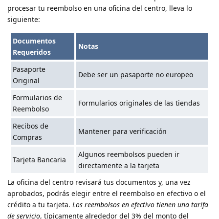
procesar tu reembolso en una oficina del centro, lleva lo
siguiente:
Documentos
Notas
Requeridos
Pasaporte
Debe ser un pasaporte no europeo
Original
Formularios de
Formularios originales de las tiendas
Reembolso
Recibos de
Mantener para verificación
Compras
Algunos reembolsos pueden ir
Tarjeta Bancaria
directamente a la tarjeta
La oficina del centro revisará tus documentos y, una vez
aprobados, podrás elegir entre el reembolso en efectivo o el
crédito a tu tarjeta.
Los reembolsos en efectivo tienen una tarifa
de servicio
, típicamente alrededor del 3% del monto del