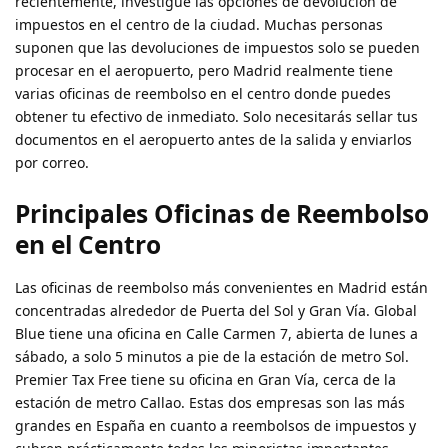
recientemente, investigué las opciones de devolución de
impuestos en el centro de la ciudad. Muchas personas
suponen que las devoluciones de impuestos solo se pueden
procesar en el aeropuerto, pero Madrid realmente tiene
varias oficinas de reembolso en el centro donde puedes
obtener tu efectivo de inmediato. Solo necesitarás sellar tus
documentos en el aeropuerto antes de la salida y enviarlos
por correo.
Principales Oficinas de Reembolso
en el Centro
Las oficinas de reembolso más convenientes en Madrid están
concentradas alrededor de Puerta del Sol y Gran Vía. Global
Blue tiene una oficina en Calle Carmen 7, abierta de lunes a
sábado, a solo 5 minutos a pie de la estación de metro Sol.
Premier Tax Free tiene su oficina en Gran Vía, cerca de la
estación de metro Callao. Estas dos empresas son las más
grandes en España en cuanto a reembolsos de impuestos y