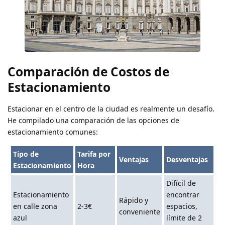
Comparación de Costos de
Estacionamiento
Estacionar en el centro de la ciudad es realmente un desafío.
He compilado una comparación de las opciones de
estacionamiento comunes:
Tipo de
Tarifa por
Ventajas
Desventajas
Estacionamiento
Hora
Difícil de
Estacionamiento
encontrar
Rápido y
en calle zona
2-3€
espacios,
conveniente
azul
límite de 2