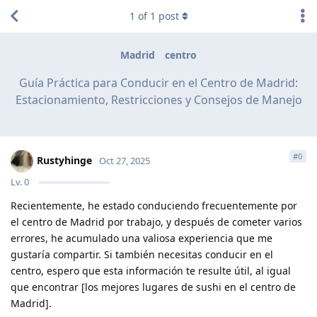
1
of
1
post
Madrid
centro
Guía Práctica para Conducir en el Centro de Madrid:
Estacionamiento, Restricciones y Consejos de Manejo
#
0
Rustyhinge
Oct 27, 2025
Lv.
0
Recientemente, he estado conduciendo frecuentemente por
el centro de Madrid por trabajo, y después de cometer varios
errores, he acumulado una valiosa experiencia que me
gustaría compartir. Si también necesitas conducir en el
centro, espero que esta información te resulte útil, al igual
que encontrar [los mejores lugares de sushi en el centro de
Madrid].