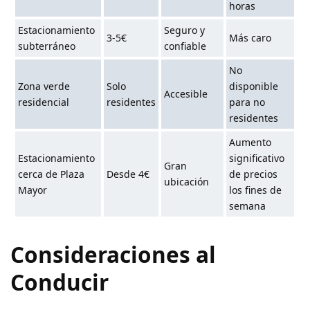
horas
Estacionamiento
Seguro y
3-5€
Más caro
subterráneo
confiable
No
Zona verde
Solo
disponible
Accesible
residencial
residentes
para no
residentes
Aumento
Estacionamiento
significativo
Gran
cerca de Plaza
Desde 4€
de precios
ubicación
Mayor
los fines de
semana
Consideraciones al
Conducir