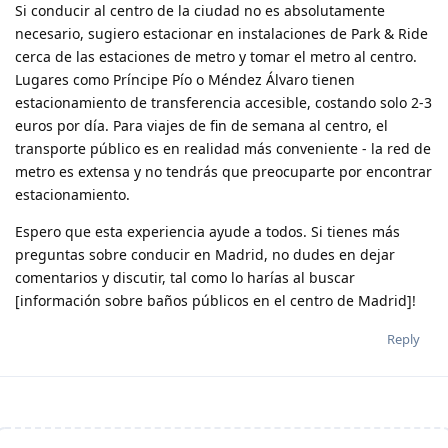
Si conducir al centro de la ciudad no es absolutamente
necesario, sugiero estacionar en instalaciones de Park & Ride
cerca de las estaciones de metro y tomar el metro al centro.
Lugares como Príncipe Pío o Méndez Álvaro tienen
estacionamiento de transferencia accesible, costando solo 2-3
euros por día. Para viajes de fin de semana al centro, el
transporte público es en realidad más conveniente - la red de
metro es extensa y no tendrás que preocuparte por encontrar
estacionamiento.
Espero que esta experiencia ayude a todos. Si tienes más
preguntas sobre conducir en Madrid, no dudes en dejar
comentarios y discutir, tal como lo harías al buscar
[información sobre baños públicos en el centro de Madrid]!
Reply