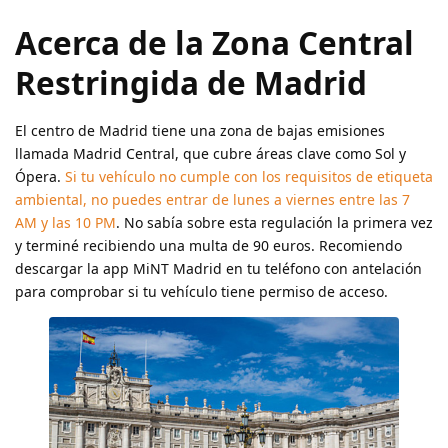
Acerca de la Zona Central
Restringida de Madrid
El centro de Madrid tiene una zona de bajas emisiones
llamada Madrid Central, que cubre áreas clave como Sol y
Ópera.
Si tu vehículo no cumple con los requisitos de etiqueta
ambiental, no puedes entrar de lunes a viernes entre las 7
AM y las 10 PM
. No sabía sobre esta regulación la primera vez
y terminé recibiendo una multa de 90 euros. Recomiendo
descargar la app MiNT Madrid en tu teléfono con antelación
para comprobar si tu vehículo tiene permiso de acceso.