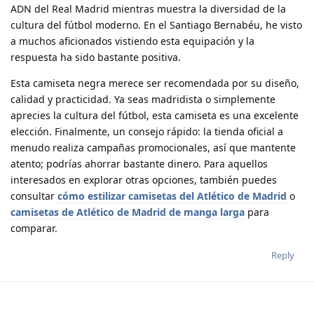
ADN del Real Madrid mientras muestra la diversidad de la
cultura del fútbol moderno. En el Santiago Bernabéu, he visto
a muchos aficionados vistiendo esta equipación y la
respuesta ha sido bastante positiva.
Esta camiseta negra merece ser recomendada por su diseño,
calidad y practicidad. Ya seas madridista o simplemente
aprecies la cultura del fútbol, esta camiseta es una excelente
elección. Finalmente, un consejo rápido: la tienda oficial a
menudo realiza campañas promocionales, así que mantente
atento; podrías ahorrar bastante dinero. Para aquellos
interesados en explorar otras opciones, también puedes
consultar
cómo estilizar camisetas del Atlético de Madrid
o
camisetas de Atlético de Madrid de manga larga
para
comparar.
Reply