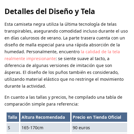
Detalles del Diseño y Tela
Esta camiseta negra utiliza la última tecnología de telas
transpirables, asegurando comodidad incluso durante el uso
en días calurosos de verano. La parte trasera cuenta con un
diseño de malla especial para una rápida absorción de la
humedad. Personalmente, encuentro
la calidad de la tela
realmente impresionante
: se siente suave al tacto, a
diferencia de algunas versiones de imitación que son
ásperas. El diseño de los puños también es considerado,
utilizando material elástico que no restringe el movimiento
durante la actividad.
En cuanto a las tallas y precios, he compilado una tabla de
comparación simple para referencia:
Talla
Altura Recomendada
Precio en Tienda Oficial
S
165-170cm
90 euros