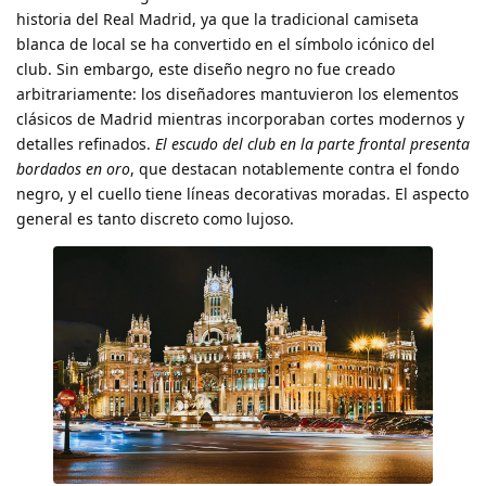
historia del Real Madrid, ya que la tradicional camiseta
blanca de local se ha convertido en el símbolo icónico del
club. Sin embargo, este diseño negro no fue creado
arbitrariamente: los diseñadores mantuvieron los elementos
clásicos de Madrid mientras incorporaban cortes modernos y
detalles refinados.
El escudo del club en la parte frontal presenta
bordados en oro
, que destacan notablemente contra el fondo
negro, y el cuello tiene líneas decorativas moradas. El aspecto
general es tanto discreto como lujoso.