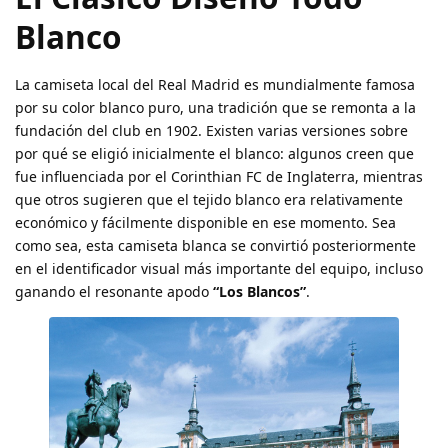
Blanco
La camiseta local del Real Madrid es mundialmente famosa
por su color blanco puro, una tradición que se remonta a la
fundación del club en 1902. Existen varias versiones sobre
por qué se eligió inicialmente el blanco: algunos creen que
fue influenciada por el Corinthian FC de Inglaterra, mientras
que otros sugieren que el tejido blanco era relativamente
económico y fácilmente disponible en ese momento. Sea
como sea, esta camiseta blanca se convirtió posteriormente
en el identificador visual más importante del equipo, incluso
ganando el resonante apodo
“Los Blancos”
.