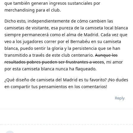
que también generan ingresos sustanciales por
merchandising para el club.
Dicho esto, independientemente de cómo cambien las
camisetas de visitante, esa pureza de la camiseta local blanca
siempre permanecerá como el alma de Madrid. Cada vez que
veo a los jugadores correr por el Bernabéu en su camiseta
blanca, puedo sentir la gloria y la persistencia que se han
transmitido a través de este club centenario.
Aunque los
resultados pobres pueden ser frustrantes a veces
, mi amor
por esta camiseta blanca nunca ha flaqueado.
¿Qué diseño de camiseta del Madrid es tu favorito? ¡No dudes
en compartir tus pensamientos en los comentarios!
Reply