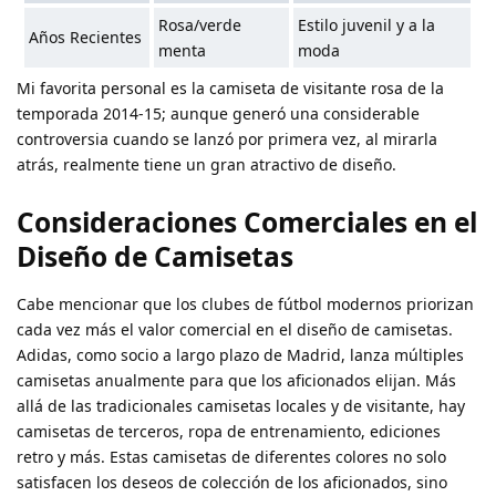
Rosa/verde
Estilo juvenil y a la
Años Recientes
menta
moda
Mi favorita personal es la camiseta de visitante rosa de la
temporada 2014-15; aunque generó una considerable
controversia cuando se lanzó por primera vez, al mirarla
atrás, realmente tiene un gran atractivo de diseño.
Consideraciones Comerciales en el
Diseño de Camisetas
Cabe mencionar que los clubes de fútbol modernos priorizan
cada vez más el valor comercial en el diseño de camisetas.
Adidas, como socio a largo plazo de Madrid, lanza múltiples
camisetas anualmente para que los aficionados elijan. Más
allá de las tradicionales camisetas locales y de visitante, hay
camisetas de terceros, ropa de entrenamiento, ediciones
retro y más. Estas camisetas de diferentes colores no solo
satisfacen los deseos de colección de los aficionados, sino