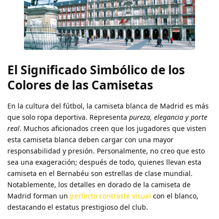
El Significado Simbólico de los
Colores de las Camisetas
En la cultura del fútbol, la camiseta blanca de Madrid es más
que solo ropa deportiva. Representa
pureza, elegancia y porte
real
. Muchos aficionados creen que los jugadores que visten
esta camiseta blanca deben cargar con una mayor
responsabilidad y presión. Personalmente, no creo que esto
sea una exageración; después de todo, quienes llevan esta
camiseta en el Bernabéu son estrellas de clase mundial.
Notablemente, los detalles en dorado de la camiseta de
Madrid forman un
perfecto contraste visual
con el blanco,
destacando el estatus prestigioso del club.