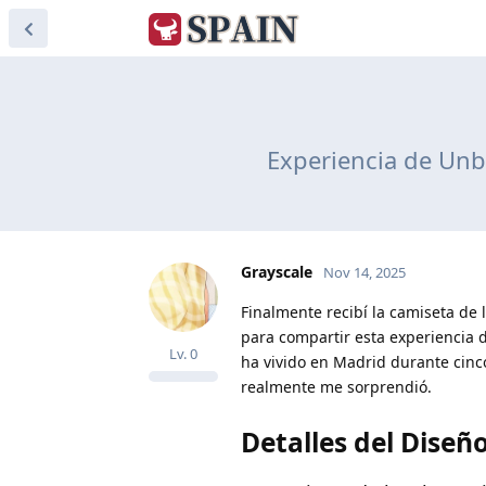
Experiencia de Unb
Grayscale
Nov 14, 2025
Finalmente recibí la camiseta de
para compartir esta experiencia
Lv.
0
ha vivido en Madrid durante cinc
realmente me sorprendió.
Detalles del Diseñ