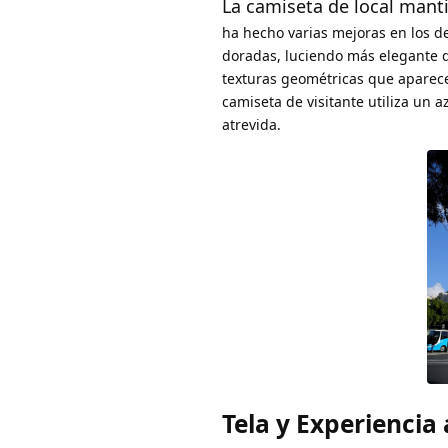
La camiseta de local mant
ha hecho varias mejoras en los de
doradas, luciendo más elegante 
texturas geométricas que aparec
camiseta de visitante utiliza un
atrevida.
Tela y Experiencia 