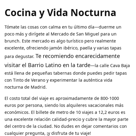
Cocina y Vida Nocturna
Tómate las cosas con calma en tu último día—duerme un
poco más y dirígete al Mercado de San Miguel para un
brunch. Este mercado es algo turístico pero realmente
excelente, ofreciendo jamón ibérico, paella y varias tapas
Te recomiendo encarecidamente
para degustar.
visitar el Barrio Latino en la tarde
—la calle Cava Baja
está llena de pequeñas tabernas donde puedes pedir tapas
con Tinto de Verano y experimentar la auténtica vida
nocturna de Madrid.
El costo total del viaje es aproximadamente de 800-1000
euros por persona, siendo los alquileres vacacionales más
económicos. El billete de metro de 10 viajes a 12,2 euros es
una excelente relación calidad-precio y cubre la mayor parte
del centro de la ciudad. No dudes en dejar comentarios con
cualquier pregunta, ¡y disfruta de tu viaje!