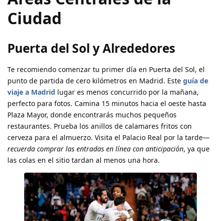
Ciudad
Puerta del Sol y Alrededores
Te recomiendo comenzar tu primer día en Puerta del Sol, el
punto de partida de cero kilómetros en Madrid. Este
guía de
viaje a Madrid
lugar es menos concurrido por la mañana,
perfecto para fotos. Camina 15 minutos hacia el oeste hasta
Plaza Mayor, donde encontrarás muchos pequeños
restaurantes. Prueba los anillos de calamares fritos con
cerveza para el almuerzo. Visita el Palacio Real por la tarde—
recuerda comprar las entradas en línea con anticipación
, ya que
las colas en el sitio tardan al menos una hora.