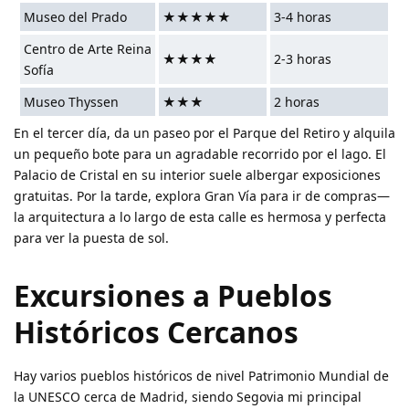
Museo del Prado
★★★★★
3-4 horas
Centro de Arte Reina
★★★★
2-3 horas
Sofía
Museo Thyssen
★★★
2 horas
En el tercer día, da un paseo por el Parque del Retiro y alquila
un pequeño bote para un agradable recorrido por el lago. El
Palacio de Cristal en su interior suele albergar exposiciones
gratuitas. Por la tarde, explora Gran Vía para ir de compras—
la arquitectura a lo largo de esta calle es hermosa y perfecta
para ver la puesta de sol.
Excursiones a Pueblos
Históricos Cercanos
Hay varios pueblos históricos de nivel Patrimonio Mundial de
la UNESCO cerca de Madrid, siendo Segovia mi principal