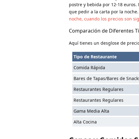
postre y bebida por 12-18 euros.
que pedir a la carta por la noche
noche, cuando los precios son si
Comparación de Diferentes T
Aquí tienes un desglose de preci
Tipo de Restaurante
Comida Rápida
Bares de Tapas/Bares de Snack
Restaurantes Regulares
Restaurantes Regulares
Gama Media Alta
Alta Cocina