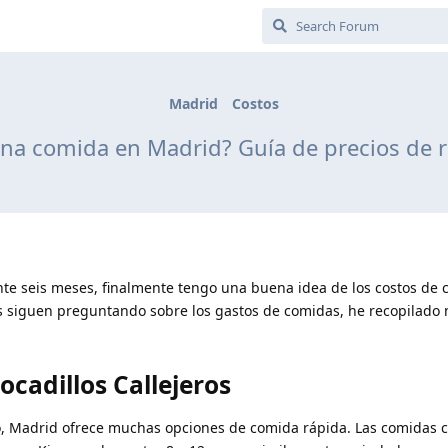
Madrid
Costos
na comida en Madrid? Guía de precios de 
te seis meses, finalmente tengo una buena idea de los costos de 
 siguen preguntando sobre los gastos de comidas, he recopilado 
cadillos Callejeros
ago, Madrid ofrece muchas opciones de comida rápida. Las comidas