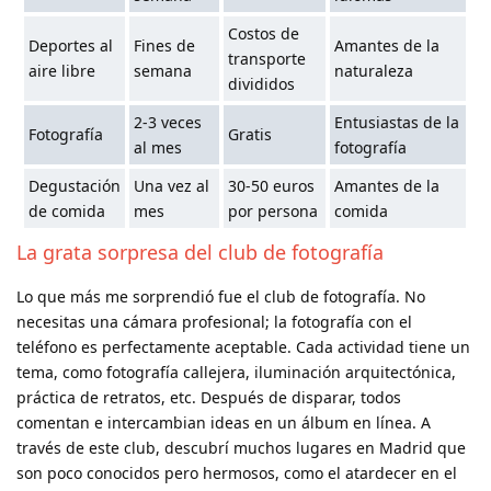
Costos de
Deportes al
Fines de
Amantes de la
transporte
aire libre
semana
naturaleza
divididos
2-3 veces
Entusiastas de la
Fotografía
Gratis
al mes
fotografía
Degustación
Una vez al
30-50 euros
Amantes de la
de comida
mes
por persona
comida
La grata sorpresa del club de fotografía
Lo que más me sorprendió fue el club de fotografía. No
necesitas una cámara profesional; la fotografía con el
teléfono es perfectamente aceptable. Cada actividad tiene un
tema, como fotografía callejera, iluminación arquitectónica,
práctica de retratos, etc. Después de disparar, todos
comentan e intercambian ideas en un álbum en línea. A
través de este club, descubrí muchos lugares en Madrid que
son poco conocidos pero hermosos, como el atardecer en el