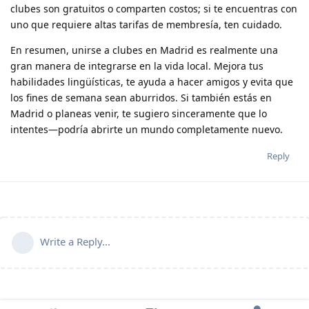
clubes son gratuitos o comparten costos; si te encuentras con
uno que requiere altas tarifas de membresía, ten cuidado.
En resumen, unirse a clubes en Madrid es realmente una
gran manera de integrarse en la vida local. Mejora tus
habilidades lingüísticas, te ayuda a hacer amigos y evita que
los fines de semana sean aburridos. Si también estás en
Madrid o planeas venir, te sugiero sinceramente que lo
intentes—podría abrirte un mundo completamente nuevo.
Reply
Write a Reply...