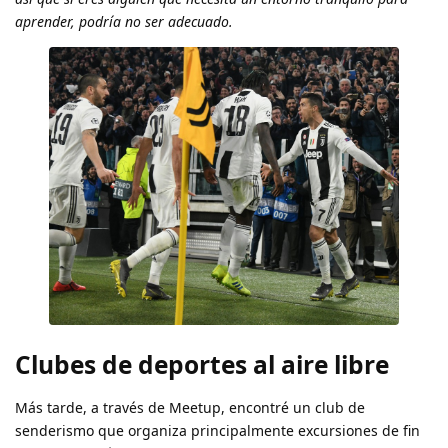
aprender, podría no ser adecuado.
Clubes de deportes al aire libre
Más tarde, a través de Meetup, encontré un club de
senderismo que organiza principalmente excursiones de fin