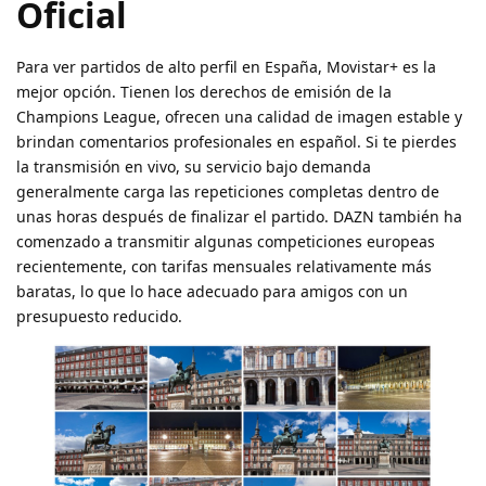
Oficial
Para ver partidos de alto perfil en España, Movistar+ es la
mejor opción. Tienen los derechos de emisión de la
Champions League, ofrecen una calidad de imagen estable y
brindan comentarios profesionales en español. Si te pierdes
la transmisión en vivo, su servicio bajo demanda
generalmente carga las repeticiones completas dentro de
unas horas después de finalizar el partido. DAZN también ha
comenzado a transmitir algunas competiciones europeas
recientemente, con tarifas mensuales relativamente más
baratas, lo que lo hace adecuado para amigos con un
presupuesto reducido.