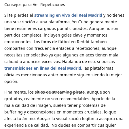
Consejos para Ver Repeticiones
Si te pierdes el
streaming en vivo del Real Madrid
y no tienes
una suscripción a una plataforma, YouTube generalmente
tiene resúmenes cargados por aficionados. Aunque no son
partidos completos, incluyen goles clave y momentos
emocionantes. Los foros de fútbol en Reddit también
comparten con frecuencia enlaces a repeticiones, aunque
necesitas ser selectivo ya que algunos enlaces tienen mala
calidad o anuncios excesivos. Hablando de eso, si buscas
transmisiones en línea del Real Madrid
, las plataformas
oficiales mencionadas anteriormente siguen siendo tu mejor
opción.
Finalmente, los
sitios de streaming pirata
, aunque son
gratuitos, realmente no son recomendables. Aparte de la
mala calidad de imagen, suelen tener problemas de
buffering y desconexiones en momentos cruciales, lo que
afecta tu ánimo. Apoyar la visualización legítima asegura una
experiencia de calidad. ¡No dudes en compartir cualquier