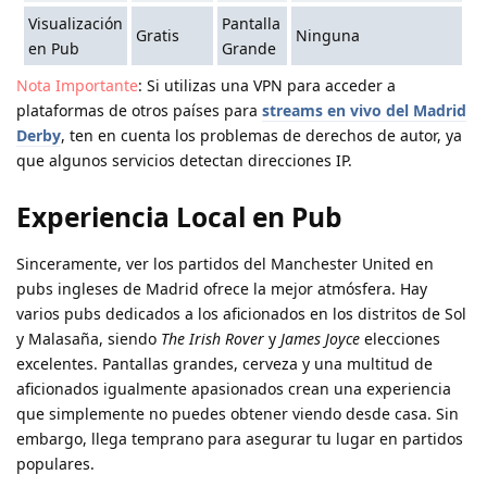
Visualización
Pantalla
Gratis
Ninguna
en Pub
Grande
Nota Importante
: Si utilizas una VPN para acceder a
plataformas de otros países para
streams en vivo del Madrid
Derby
, ten en cuenta los problemas de derechos de autor, ya
que algunos servicios detectan direcciones IP.
Experiencia Local en Pub
Sinceramente, ver los partidos del Manchester United en
pubs ingleses de Madrid ofrece la mejor atmósfera. Hay
varios pubs dedicados a los aficionados en los distritos de Sol
y Malasaña, siendo
The Irish Rover
y
James Joyce
elecciones
excelentes. Pantallas grandes, cerveza y una multitud de
aficionados igualmente apasionados crean una experiencia
que simplemente no puedes obtener viendo desde casa. Sin
embargo, llega temprano para asegurar tu lugar en partidos
populares.