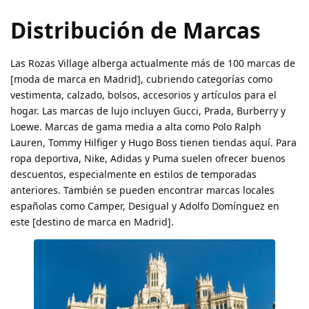
Distribución de Marcas
Las Rozas Village alberga actualmente más de 100 marcas de
[moda de marca en Madrid], cubriendo categorías como
vestimenta, calzado, bolsos, accesorios y artículos para el
hogar. Las marcas de lujo incluyen Gucci, Prada, Burberry y
Loewe. Marcas de gama media a alta como Polo Ralph
Lauren, Tommy Hilfiger y Hugo Boss tienen tiendas aquí. Para
ropa deportiva, Nike, Adidas y Puma suelen ofrecer buenos
descuentos, especialmente en estilos de temporadas
anteriores. También se pueden encontrar marcas locales
españolas como Camper, Desigual y Adolfo Domínguez en
este [destino de marca en Madrid].