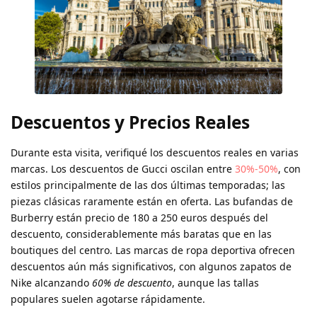
Descuentos y Precios Reales
Durante esta visita, verifiqué los descuentos reales en varias
marcas. Los descuentos de Gucci oscilan entre
30%-50%
, con
estilos principalmente de las dos últimas temporadas; las
piezas clásicas raramente están en oferta. Las bufandas de
Burberry están precio de 180 a 250 euros después del
descuento, considerablemente más baratas que en las
boutiques del centro. Las marcas de ropa deportiva ofrecen
descuentos aún más significativos, con algunos zapatos de
Nike alcanzando
60% de descuento
, aunque las tallas
populares suelen agotarse rápidamente.