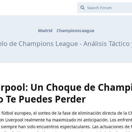
Madrid
ChampionsLeague
lo de Champions League - Análisis Táctico y
erpool: Un Choque de Champ
 Te Puedes Perder
fútbol europeo, el sorteo de la fase de eliminación directa de la
n Liverpool realmente ha maximizado mi anticipación. Los enfren
 siempre han sido encuentros espectaculares. Las actuaciones de 