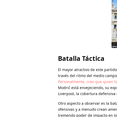
Batalla Táctica
El mayor atractivo de este partido
través del ritmo del medio campo,
Personalmente, creo que quien log
Modrić está envejeciendo, su exp
Liverpool, la cobertura defensiva 
Otro aspecto a observar es la bat
ofensivas y a menudo crean amena
tremendo poder de impacto en lo