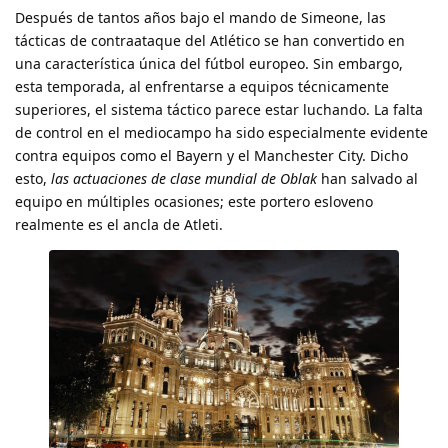
Después de tantos años bajo el mando de Simeone, las
tácticas de contraataque del Atlético se han convertido en
una característica única del fútbol europeo. Sin embargo,
esta temporada, al enfrentarse a equipos técnicamente
superiores, el sistema táctico parece estar luchando. La falta
de control en el mediocampo ha sido especialmente evidente
contra equipos como el Bayern y el Manchester City. Dicho
esto,
las actuaciones de clase mundial de Oblak
han salvado al
equipo en múltiples ocasiones; este portero esloveno
realmente es el ancla de Atleti.