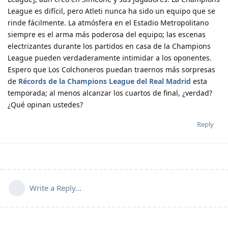
League es difícil, pero Atleti nunca ha sido un equipo que se
rinde fácilmente. La atmósfera en el Estadio Metropolitano
siempre es el arma más poderosa del equipo; las escenas
electrizantes durante los partidos en casa de la Champions
League pueden verdaderamente intimidar a los oponentes.
Espero que Los Colchoneros puedan traernos más sorpresas
de
Récords de la Champions League del Real Madrid
esta
temporada; al menos alcanzar los cuartos de final, ¿verdad?
¿Qué opinan ustedes?
Reply
Write a Reply...