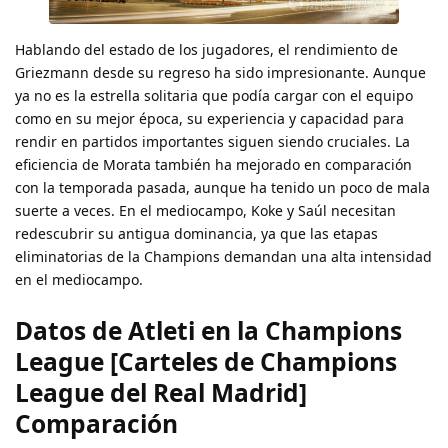
Hablando del estado de los jugadores, el rendimiento de
Griezmann desde su regreso ha sido impresionante. Aunque
ya no es la estrella solitaria que podía cargar con el equipo
como en su mejor época, su experiencia y capacidad para
rendir en partidos importantes siguen siendo cruciales. La
eficiencia de Morata también ha mejorado en comparación
con la temporada pasada, aunque ha tenido un poco de mala
suerte a veces. En el mediocampo, Koke y Saúl necesitan
redescubrir su antigua dominancia, ya que las etapas
eliminatorias de la Champions demandan una alta intensidad
en el mediocampo.
Datos de Atleti en la Champions
League [Carteles de Champions
League del Real Madrid]
Comparación