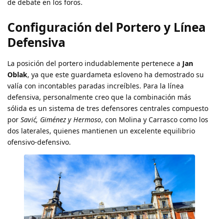
de debate en los foros.
Configuración del Portero y Línea
Defensiva
La posición del portero indudablemente pertenece a
Jan
Oblak
, ya que este guardameta esloveno ha demostrado su
valía con incontables paradas increíbles. Para la línea
defensiva, personalmente creo que la combinación más
sólida es un sistema de tres defensores centrales compuesto
por
Savić, Giménez y Hermoso
, con Molina y Carrasco como los
dos laterales, quienes mantienen un excelente equilibrio
ofensivo-defensivo.