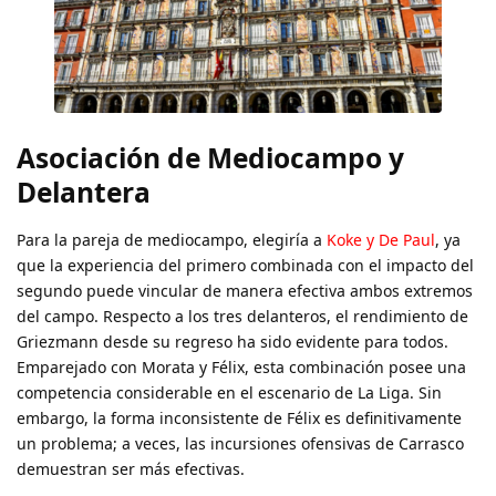
Asociación de Mediocampo y
Delantera
Para la pareja de mediocampo, elegiría a
Koke y De Paul
, ya
que la experiencia del primero combinada con el impacto del
segundo puede vincular de manera efectiva ambos extremos
del campo. Respecto a los tres delanteros, el rendimiento de
Griezmann desde su regreso ha sido evidente para todos.
Emparejado con Morata y Félix, esta combinación posee una
competencia considerable en el escenario de La Liga. Sin
embargo, la forma inconsistente de Félix es definitivamente
un problema; a veces, las incursiones ofensivas de Carrasco
demuestran ser más efectivas.