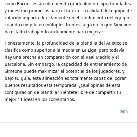
como Barrios están obteniendo gradualmente oportunidades
y muestran promesas para el futuro. La calidad del equipo de
rotación impacta directamente en el rendimiento del equipo
cuando compite en múltiples frentes, algo en lo que Simeone
ha estado trabajando arduamente para mejorar.
Honestamente, la profundidad de la plantilla del Atlético se
clasifica como superior a la media en La Liga, pero todavía
hay una brecha en comparación con el Real Madrid y el
Barcelona. Sin embargo, la capacidad de entrenamiento de
Simeone puede maximizar el potencial de los jugadores, y
bajo su guía, esta alineación es totalmente capaz de lograr
buenos resultados esta temporada. ¿Qué opinas de esta
configuración de plantilla? Siéntete libre de compartir tu
mejor 11 ideal en los comentarios.
Reply