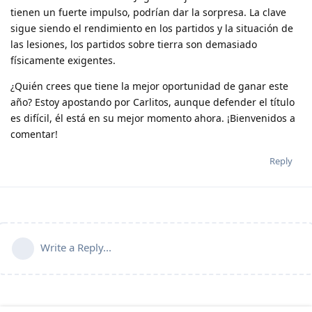
tienen un fuerte impulso, podrían dar la sorpresa.
La clave
sigue siendo el rendimiento en los partidos y la situación de
las lesiones
, los partidos sobre tierra son demasiado
físicamente exigentes.
¿Quién crees que tiene la mejor oportunidad de ganar este
año? Estoy apostando por Carlitos, aunque defender el título
es difícil, él está en su mejor momento ahora. ¡Bienvenidos a
comentar!
Reply
Write a Reply...