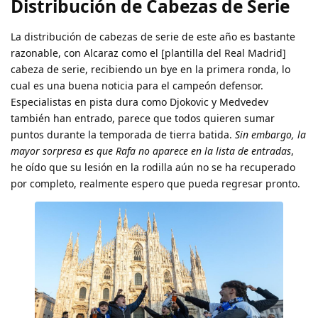
Distribución de Cabezas de Serie
La distribución de cabezas de serie de este año es bastante
razonable, con Alcaraz como el [plantilla del Real Madrid]
cabeza de serie, recibiendo un bye en la primera ronda, lo
cual es una buena noticia para el campeón defensor.
Especialistas en pista dura como Djokovic y Medvedev
también han entrado, parece que todos quieren sumar
puntos durante la temporada de tierra batida.
Sin embargo, la
mayor sorpresa es que Rafa no aparece en la lista de entradas
,
he oído que su lesión en la rodilla aún no se ha recuperado
por completo, realmente espero que pueda regresar pronto.