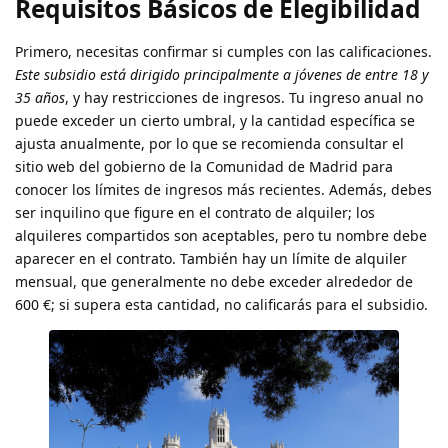
Requisitos Básicos de Elegibilidad
Primero, necesitas confirmar si cumples con las calificaciones.
Este subsidio está dirigido principalmente a jóvenes de entre 18 y
35 años
, y hay restricciones de ingresos. Tu ingreso anual no
puede exceder un cierto umbral, y la cantidad específica se
ajusta anualmente, por lo que se recomienda consultar el
sitio web del gobierno de la Comunidad de Madrid para
conocer los límites de ingresos más recientes. Además, debes
ser inquilino que figure en el contrato de alquiler; los
alquileres compartidos son aceptables, pero tu nombre debe
aparecer en el contrato. También hay un límite de alquiler
mensual, que generalmente no debe exceder alrededor de
600 €; si supera esta cantidad, no calificarás para el subsidio.