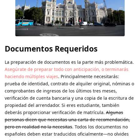
Documentos Requeridos
La preparación de documentos es la parte más problemática.
Asegúrate de preparar todo con anticipación, o terminarás
haciendo múltiples viajes
. Principalmente necesitarás:
prueba de identidad, contrato de alquiler original, nóminas o
comprobantes de ingresos de los últimos tres meses,
verificación de cuenta bancaria y una copia de la escritura de
propiedad del arrendador. Si eres estudiante, también
deberás proporcionar verificación de matrícula.
Algunas
personas dicen que necesitas una carta de recomendación,
pero en realidad no la necesitas
. Todos los documentos no
españoles deben estar traducidos oficialmente—no olvides