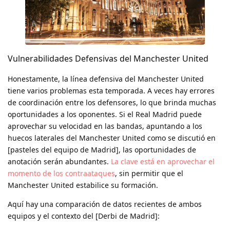
Vulnerabilidades Defensivas del Manchester United
Honestamente, la línea defensiva del Manchester United
tiene varios problemas esta temporada. A veces hay errores
de coordinación entre los defensores, lo que brinda muchas
oportunidades a los oponentes. Si el Real Madrid puede
aprovechar su velocidad en las bandas, apuntando a los
huecos laterales del Manchester United como se discutió en
[pasteles del equipo de Madrid], las oportunidades de
anotación serán abundantes.
La clave está en aprovechar el
momento de los contraataques
, sin permitir que el
Manchester United estabilice su formación.
Aquí hay una comparación de datos recientes de ambos
equipos y el contexto del [Derbi de Madrid]: