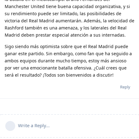
Manchester United tiene buena capacidad organizativa, y si
su rendimiento puede ser limitado, las posibilidades de
victoria del Real Madrid aumentarán. Además, la velocidad de
Rashford también es una amenaza, y los laterales del Real
Madrid deben prestar especial atención a sus internadas.
Sigo siendo más optimista sobre que el Real Madrid puede
ganar este partido. Sin embargo, como fan que ha seguido a
ambos equipos durante mucho tiempo, estoy más ansioso
por ver una emocionante batalla ofensiva. ¿Cuál crees que
será el resultado? ¡Todos son bienvenidos a discutir!
Reply
Write a Reply...