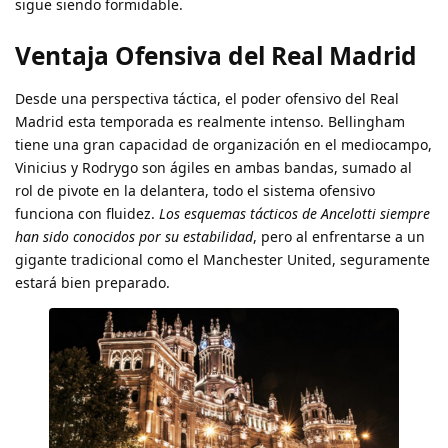
sigue siendo formidable.
Ventaja Ofensiva del Real Madrid
Desde una perspectiva táctica, el poder ofensivo del Real
Madrid esta temporada es realmente intenso. Bellingham
tiene una gran capacidad de organización en el mediocampo,
Vinicius y Rodrygo son ágiles en ambas bandas, sumado al
rol de pivote en la delantera, todo el sistema ofensivo
funciona con fluidez.
Los esquemas tácticos de Ancelotti siempre
han sido conocidos por su estabilidad
, pero al enfrentarse a un
gigante tradicional como el Manchester United, seguramente
estará bien preparado.