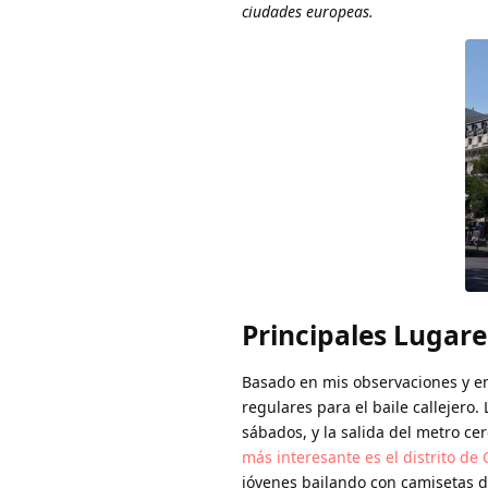
ciudades europeas.
Principales Lugare
Basado en mis observaciones y en
regulares para el baile callejero
sábados, y la salida del metro cer
más interesante es el distrito de
jóvenes bailando con camisetas d