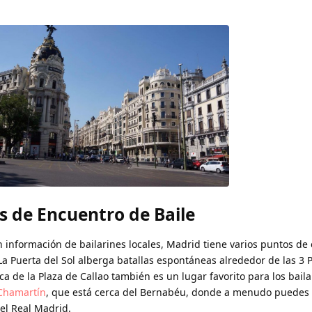
s de Encuentro de Baile
 información de bailarines locales, Madrid tiene varios puntos de
. La Puerta del Sol alberga batallas espontáneas alrededor de las 3 
ca de la Plaza de Callao también es un lugar favorito para los bail
 Chamartín
, que está cerca del Bernabéu, donde a menudo puedes 
el Real Madrid.