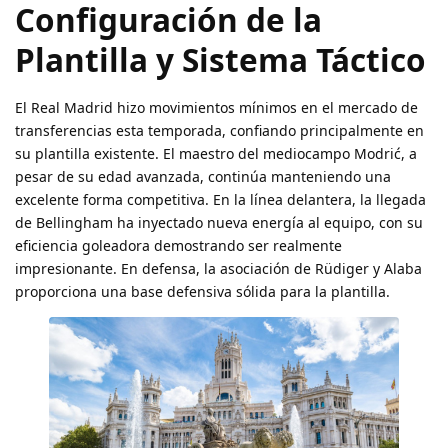
Configuración de la
Plantilla y Sistema Táctico
El Real Madrid hizo movimientos mínimos en el mercado de
transferencias esta temporada, confiando principalmente en
su plantilla existente. El maestro del mediocampo Modrić, a
pesar de su edad avanzada, continúa manteniendo una
excelente forma competitiva. En la línea delantera, la llegada
de Bellingham ha inyectado nueva energía al equipo, con su
eficiencia goleadora demostrando ser realmente
impresionante. En defensa, la asociación de Rüdiger y Alaba
proporciona una base defensiva sólida para la plantilla.