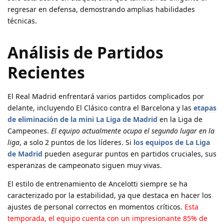
regresar en defensa, demostrando amplias habilidades
técnicas.
Análisis de Partidos
Recientes
El Real Madrid enfrentará varios partidos complicados por
delante, incluyendo El Clásico contra el Barcelona y las
etapas
de eliminación de la mini La Liga de Madrid
en la Liga de
Campeones.
El equipo actualmente ocupa el segundo lugar en la
liga
, a solo 2 puntos de los líderes. Si
los equipos de La Liga
de Madrid
pueden asegurar puntos en partidos cruciales, sus
esperanzas de campeonato siguen muy vivas.
El estilo de entrenamiento de Ancelotti siempre se ha
caracterizado por la estabilidad, ya que destaca en hacer los
ajustes de personal correctos en momentos críticos.
Esta
temporada, el equipo cuenta con un impresionante 85% de