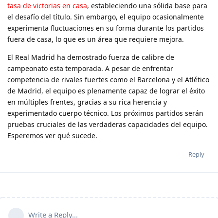
tasa de victorias en casa
, estableciendo una sólida base para
el desafío del título. Sin embargo, el equipo ocasionalmente
experimenta fluctuaciones en su forma durante los partidos
fuera de casa, lo que es un área que requiere mejora.
El Real Madrid ha demostrado fuerza de calibre de
campeonato esta temporada. A pesar de enfrentar
competencia de rivales fuertes como el Barcelona y el Atlético
de Madrid, el equipo es plenamente capaz de lograr el éxito
en múltiples frentes, gracias a su rica herencia y
experimentado cuerpo técnico. Los próximos partidos serán
pruebas cruciales de las verdaderas capacidades del equipo.
Esperemos ver qué sucede.
Reply
Write a Reply...