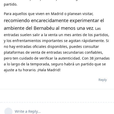
partido.
Para aquellos que viven en Madrid o planean visitar,
recomiendo encarecidamente experimentar el
ambiente del Bernabéu al menos una vez
. Las
entradas suelen salir a la venta un mes antes de los partidos,
y los enfrentamientos importantes se agotan rápidamente. Si
no hay entradas oficiales disponibles, puedes consultar
plataformas de venta de entradas secundarias confiables,
pero ten cuidado de verificar la autenticidad. Con 38 jornadas
a lo largo de la temporada, seguro habrá un partido que se
ajuste a tu horario. ¡Hala Madrid!
Reply
Write a Reply...