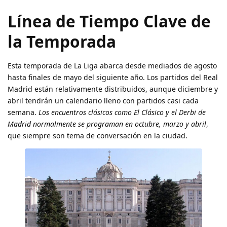
Línea de Tiempo Clave de
la Temporada
Esta temporada de La Liga abarca desde mediados de agosto
hasta finales de mayo del siguiente año. Los partidos del Real
Madrid están relativamente distribuidos, aunque diciembre y
abril tendrán un calendario lleno con partidos casi cada
semana.
Los encuentros clásicos como El Clásico y el Derbi de
Madrid normalmente se programan en octubre, marzo y abril
,
que siempre son tema de conversación en la ciudad.