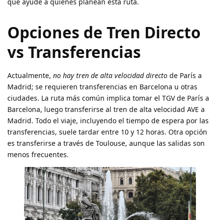
que ayude a quienes planean esta ruta.
Opciones de Tren Directo
vs Transferencias
Actualmente,
no hay tren de alta velocidad directo
de París a
Madrid; se requieren transferencias en Barcelona u otras
ciudades. La ruta más común implica tomar el TGV de París a
Barcelona, luego transferirse al tren de alta velocidad AVE a
Madrid. Todo el viaje, incluyendo el tiempo de espera por las
transferencias, suele tardar entre 10 y 12 horas. Otra opción
es transferirse a través de Toulouse, aunque las salidas son
menos frecuentes.