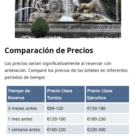
Comparación de Precios
Los precios varían significativamente al reservar con
antelación. Comparé los precios de los billetes en diferentes
períodos de tiempo:
Tiempo de
Precio Clase
Precio Clase
Reserva
Turista
Ejecutiva
3 meses antes
€89-120
€150-180
1 mes antes
€120-160
€180-230
1 semana antes
€160-220
€230-300