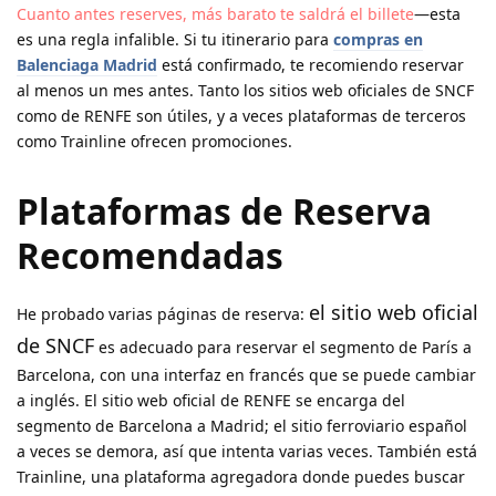
Cuanto antes reserves, más barato te saldrá el billete
—esta
es una regla infalible. Si tu itinerario para
compras en
Balenciaga Madrid
está confirmado, te recomiendo reservar
al menos un mes antes. Tanto los sitios web oficiales de SNCF
como de RENFE son útiles, y a veces plataformas de terceros
como Trainline ofrecen promociones.
Plataformas de Reserva
Recomendadas
el sitio web oficial
He probado varias páginas de reserva:
de SNCF
es adecuado para reservar el segmento de París a
Barcelona, con una interfaz en francés que se puede cambiar
a inglés. El sitio web oficial de RENFE se encarga del
segmento de Barcelona a Madrid; el sitio ferroviario español
a veces se demora, así que intenta varias veces. También está
Trainline, una plataforma agregadora donde puedes buscar