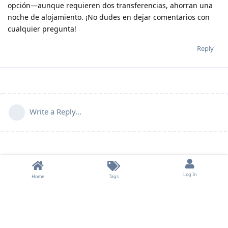
opción—aunque requieren dos transferencias, ahorran una
noche de alojamiento. ¡No dudes en dejar comentarios con
cualquier pregunta!
Reply
Write a Reply...
Log In
Home
Tags