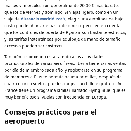
martes y miércoles son generalmente 20-30 € más baratos
que los de viernes y domingo. Si viajas ligero, como en un
viaje de
distancia Madrid París
, elegir una aerolínea de bajo
costo puede ahorrarte bastante dinero, pero ten en cuenta
que los controles de puerta de Ryanair son bastante estrictos,
y las tarifas instantáneas por equipaje de mano de tamaño
excesivo pueden ser costosas.
También recomiendo estar atento a las actividades
promocionales de varias aerolíneas. Iberia tiene varias ventas
por día de miembro cada año, y registrarse en su programa
de membresía Plus te permite acumular millas; después de
cuatro o cinco vuelos, puedes canjear un billete gratuito. Air
France tiene un programa similar llamado Flying Blue, que es
muy beneficioso si vuelas con frecuencia en Europa.
Consejos prácticos para el
aeropuerto