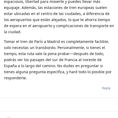
espaciosos, libertad para moverte y puedes llevar más
equipaje. Además, las estaciones de tren europeas suelen
estar ubicadas en el centro de las ciudades, a diferencia de
los aeropuertos que están alejados, lo que te ahorra tiempo
de espera en el aeropuerto y complicaciones de transporte en
la ciudad.
Tomar el tren de París a Madrid es completamente factible,
solo necesitas un transbordo. Personalmente, si tienes el
tiempo, esta ruta vale la pena probar—después de todo,
podrás ver los paisajes del sur de Francia al noreste de
España a lo largo del camino. No dudes en preguntar si
tienes alguna pregunta específica, y haré todo lo posible por
responderte.
Reply