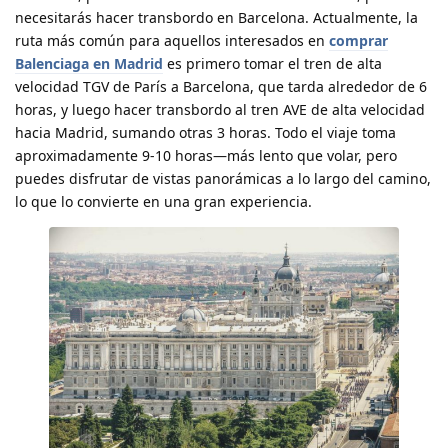
necesitarás hacer transbordo en Barcelona. Actualmente, la
ruta más común para aquellos interesados en
comprar
Balenciaga en Madrid
es primero tomar el tren de alta
velocidad TGV de París a Barcelona, que tarda alrededor de 6
horas, y luego hacer transbordo al tren AVE de alta velocidad
hacia Madrid, sumando otras 3 horas. Todo el viaje toma
aproximadamente 9-10 horas—más lento que volar, pero
puedes disfrutar de vistas panorámicas a lo largo del camino,
lo que lo convierte en una gran experiencia.